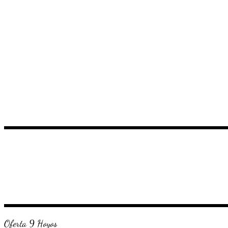
Oferta 9 Hoyos