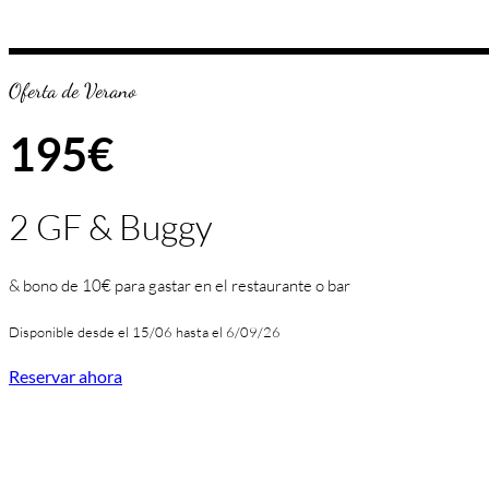
Oferta de Verano
195€
2 GF & Buggy
& bono de 10€ para gastar en el restaurante o bar
Disponible desde el 15/06 hasta el 6/09/26
Reservar ahora