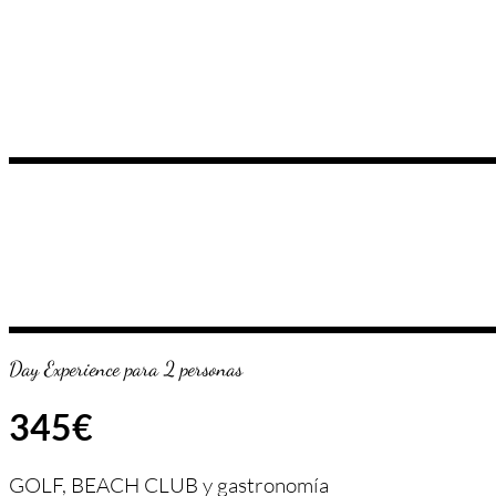
Day Experience para 2 personas
345€
GOLF, BEACH CLUB y gastronomía