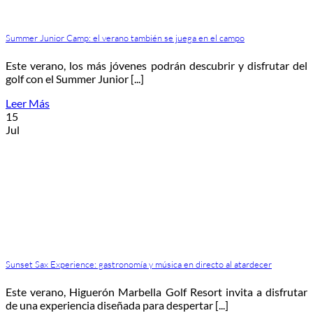
Summer Junior Camp: el verano también se juega en el campo
Este verano, los más jóvenes podrán descubrir y disfrutar del
golf con el Summer Junior [...]
Leer Más
15
Jul
Sunset Sax Experience: gastronomía y música en directo al atardecer
Este verano, Higuerón Marbella Golf Resort invita a disfrutar
de una experiencia diseñada para despertar [...]