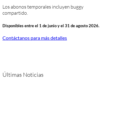
Los abonos temporales incluyen buggy
compartido.
Disponibles entre el 1 de junio y el 31 de agosto 2026.
Contáctanos para más detalles
Últimas Noticias