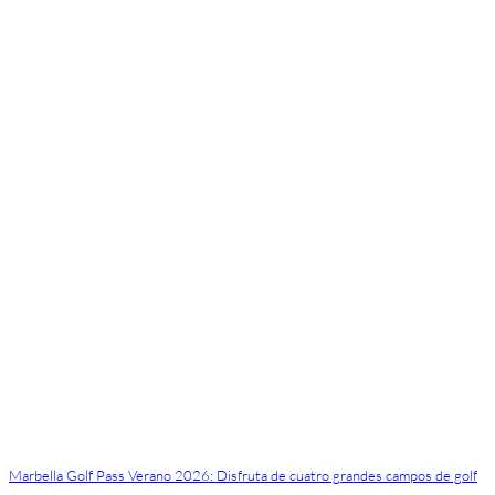
Marbella Golf Pass Verano 2026: Disfruta de cuatro grandes campos de golf