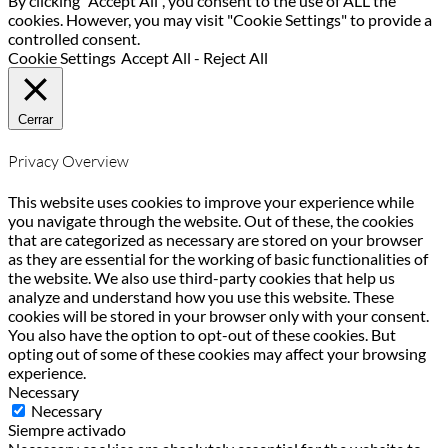
By clicking “Accept All”, you consent to the use of ALL the
cookies. However, you may visit "Cookie Settings" to provide a
controlled consent.
Cookie Settings
Accept All
-
Reject All
Cerrar
Privacy Overview
This website uses cookies to improve your experience while
you navigate through the website. Out of these, the cookies
that are categorized as necessary are stored on your browser
as they are essential for the working of basic functionalities of
the website. We also use third-party cookies that help us
analyze and understand how you use this website. These
cookies will be stored in your browser only with your consent.
You also have the option to opt-out of these cookies. But
opting out of some of these cookies may affect your browsing
experience.
Necessary
Necessary
Siempre activado