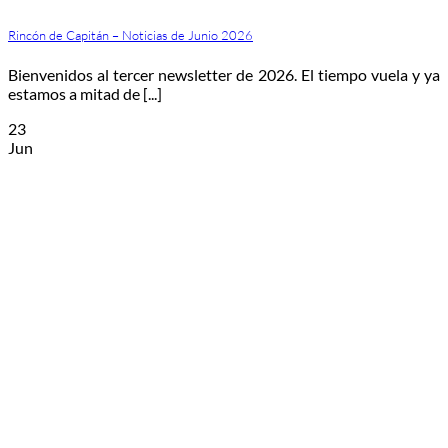
Rincón de Capitán – Noticias de Junio 2026
Bienvenidos al tercer newsletter de 2026. El tiempo vuela y ya
estamos a mitad de [...]
23
Jun