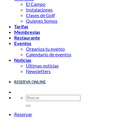
El Campo
Instalaciones
Clases de Golf
Quienes Somos
Tarifas
Membresías
Restaurante
Eventos
Organiza tu evento
Calendario de eventos
Noticias
Últimas noticias
Newsletters
RESERVA ONLINE
Reservar