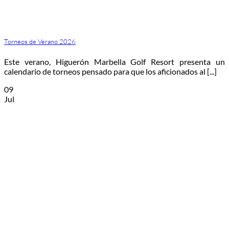
Torneos de Verano 2026
Este verano, Higuerón Marbella Golf Resort presenta un
calendario de torneos pensado para que los aficionados al [...]
09
Jul