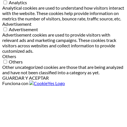
Analytics
Analytical cookies are used to understand how visitors interact
with the website. These cookies help provide information on
metrics the number of visitors, bounce rate, traffic source, etc.
Advertisement
Advertisement
Advertisement cookies are used to provide visitors with
relevant ads and marketing campaigns. These cookies track
visitors across websites and collect information to provide
customized ads.
Others
Others
Other uncategorized cookies are those that are being analyzed
and have not been classified into a category as yet.
GUARDAR Y ACEPTAR
Funciona con