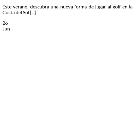
Este verano, descubra una nueva forma de jugar al golf en la
Costa del Sol [...]
26
Jun