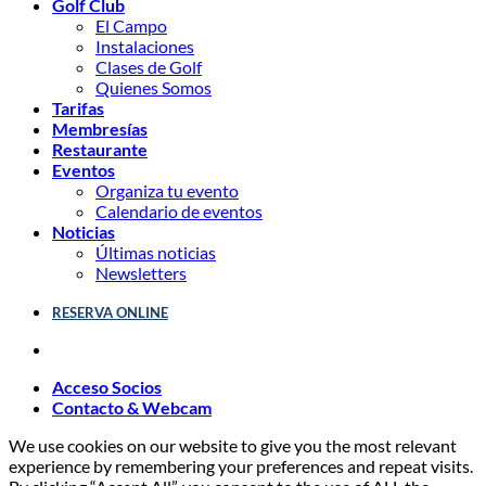
Golf Club
El Campo
Instalaciones
Clases de Golf
Quienes Somos
Tarifas
Membresías
Restaurante
Eventos
Organiza tu evento
Calendario de eventos
Noticias
Últimas noticias
Newsletters
RESERVA ONLINE
Acceso Socios
Contacto & Webcam
We use cookies on our website to give you the most relevant
experience by remembering your preferences and repeat visits.