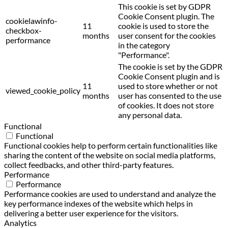
This cookie is set by GDPR
Cookie Consent plugin. The
cookielawinfo-
11
cookie is used to store the
checkbox-
months
user consent for the cookies
performance
in the category
"Performance".
The cookie is set by the GDPR
Cookie Consent plugin and is
11
used to store whether or not
viewed_cookie_policy
months
user has consented to the use
of cookies. It does not store
any personal data.
Functional
Functional
Functional cookies help to perform certain functionalities like
sharing the content of the website on social media platforms,
collect feedbacks, and other third-party features.
Performance
Performance
Performance cookies are used to understand and analyze the
key performance indexes of the website which helps in
delivering a better user experience for the visitors.
Analytics