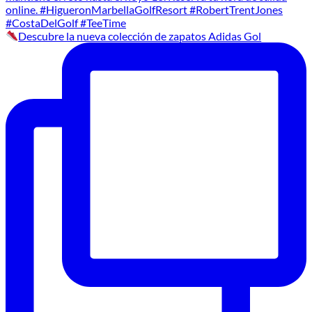
Descubre la nueva colección de zapatos Adidas Gol