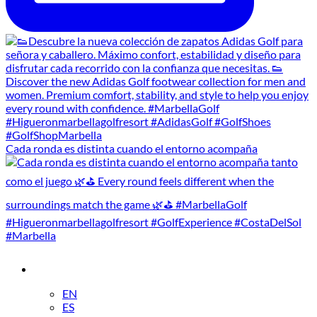
Cada ronda es distinta cuando el entorno acompaña
EN
ES