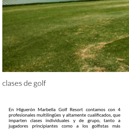
clases de golf
En Higuerón Marbella Golf Resort contamos con 4
profesionales multilingües y altamente cualificados, que
imparten clases individuales y de grupo, tanto a
jugadores principiantes como a los golfistas más