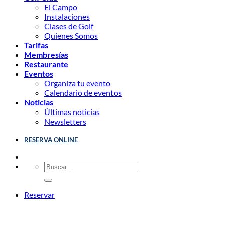
El Campo
Instalaciones
Clases de Golf
Quienes Somos
Tarifas
Membresías
Restaurante
Eventos
Organiza tu evento
Calendario de eventos
Noticias
Últimas noticias
Newsletters
RESERVA ONLINE
Reservar