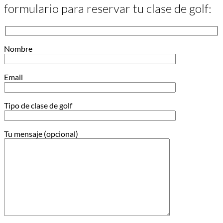
formulario para reservar tu clase de golf:
Nombre
Email
Tipo de clase de golf
Tu mensaje (opcional)