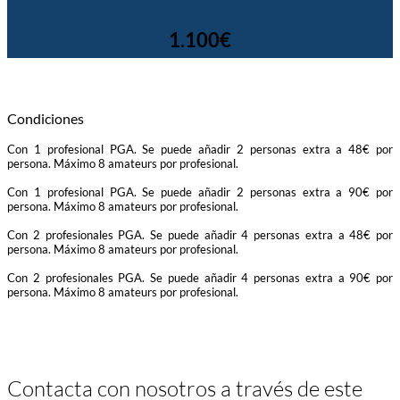
1.100€
Condiciones
Con 1 profesional PGA. Se puede añadir 2 personas extra a 48€ por
persona. Máximo 8 amateurs por profesional.
Con 1 profesional PGA. Se puede añadir 2 personas extra a 90€ por
persona. Máximo 8 amateurs por profesional.
Con 2 profesionales PGA. Se puede añadir 4 personas extra a 48€ por
persona. Máximo 8 amateurs por profesional.
Con 2 profesionales PGA. Se puede añadir 4 personas extra a 90€ por
persona. Máximo 8 amateurs por profesional.
Contacta con nosotros a través de este