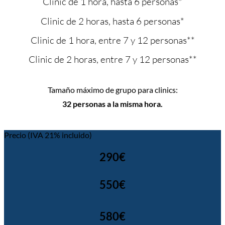
Clinic de 1 hora, hasta 6 personas*
Clinic de 2 horas, hasta 6 personas*
Clinic de 1 hora, entre 7 y 12 personas**
Clinic de 2 horas, entre 7 y 12 personas**
Tamaño máximo de grupo para clinics:
32 personas a la misma hora.
Precio (IVA 21% incluido)
290€
550€
580€