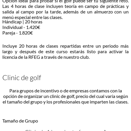
Opción ideal para probar si el golf puede ser tu siguiente reto.
Las 4 horas de clase incluyen teoría en campo de prácticas y
salida al campo por la tarde, además de un almuerzo con un
menú especial entre las clases.
Hándicap | 20 horas
Individual - 1.420€
Pareja - 1.820€
Incluye 20 horas de clases repartidas entre un periodo más
largo y después de este curso estarás listo para activar la
licencia de la RFEG a través de nuestro club.
Clinic de golf
Para grupos de incentivo o de empresas contamos con la
opción de organizar un clinic de golf, precio del cual varía según
el tamaño del grupo y los profesionales que imparten las clases.
Tamaño de Grupo