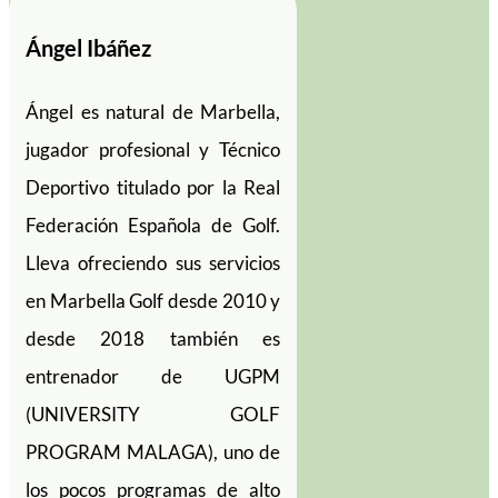
Ángel Ibáñez
Ángel es natural de Marbella,
jugador profesional y Técnico
Deportivo titulado por la Real
Federación Española de Golf.
Lleva ofreciendo sus servicios
en Marbella Golf desde 2010 y
desde 2018 también es
entrenador de UGPM
(UNIVERSITY GOLF
PROGRAM MALAGA), uno de
los pocos programas de alto