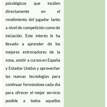
psicológicos que inciden
directamente en el
rendimiento del jugador tanto
a nivel de competición como de
iniciación. Este interés le ha
llevado a aprender de los
mejores entrenadores de la
zona, asistir a cursos en España
y Estados Unidos y aprovechar
las nuevas tecnologías para
continuar formándose cada día
para ofrecer el mejor servicio
posible a todos aquellos