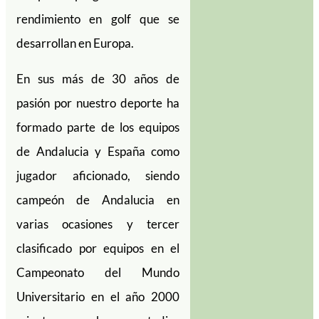
rendimiento en golf que se
desarrollan en Europa.
En sus más de 30 años de
pasión por nuestro deporte ha
formado parte de los equipos
de Andalucia y España como
jugador aficionado, siendo
campeón de Andalucia en
varias ocasiones y tercer
clasificado por equipos en el
Campeonato del Mundo
Universitario en el año 2000