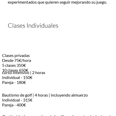
experimentados que quieren seguir mejorando su juego.
Clases Individuales
Clases privadas
Desde 75€/hora
5 clases 350€
10 clases 650€
curso intensivo | 2 horas
Individual - 150€
Pareja - 180€
Bautismo de golf | 4 horas | incluyendo almuerzo
Individual - 315€
Pareja - 400€