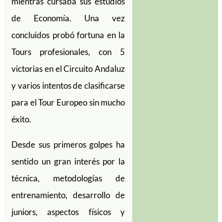
mientras cursaba sus estudios
de Economía. Una vez
concluidos probó fortuna en la
Tours profesionales, con 5
victorias en el Circuito Andaluz
y varios intentos de clasificarse
para el Tour Europeo sin mucho
éxito.
Desde sus primeros golpes ha
sentido un gran interés por la
técnica, metodologías de
entrenamiento, desarrollo de
juniors, aspectos físicos y