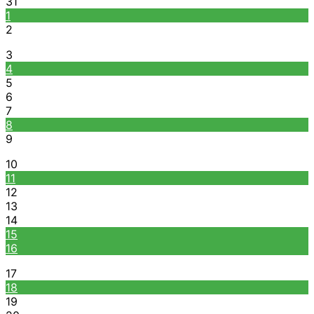
31
1
2
3
4
5
6
7
8
9
10
11
12
13
14
15
16
17
18
19