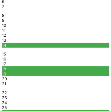
6
7
8
9
10
11
12
13
14
15
16
17
18
19
20
21
22
23
24
25