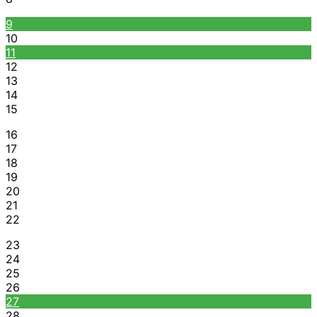
9
10
11
12
13
14
15
16
17
18
19
20
21
22
23
24
25
26
27
28