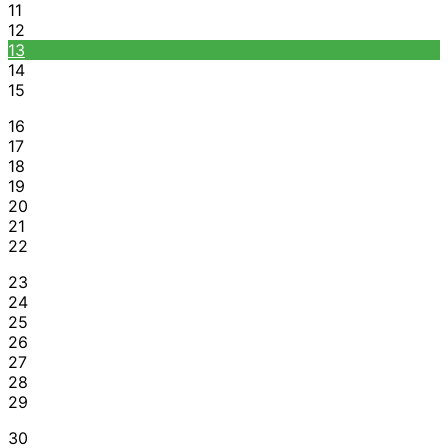
11
12
13
14
15
16
17
18
19
20
21
22
23
24
25
26
27
28
29
30