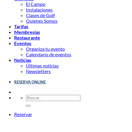
El Campo
Instalaciones
Clases de Golf
Quienes Somos
Tarifas
Membresías
Restaurante
Eventos
Organiza tu evento
Calendario de eventos
Noticias
Últimas noticias
Newsletters
RESERVA ONLINE
Reservar