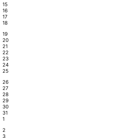
15
16
17
18
19
20
21
22
23
24
25
26
27
28
29
30
31
1
2
3