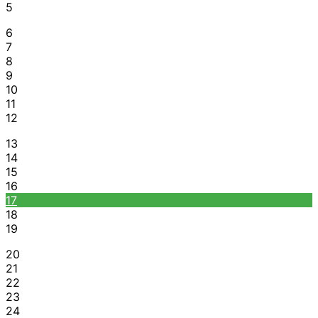
5
6
7
8
9
10
11
12
13
14
15
16
17
18
19
20
21
22
23
24