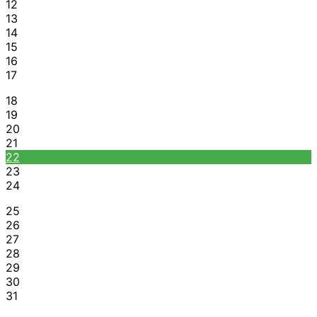
12
13
14
15
16
17
18
19
20
21
22
23
24
25
26
27
28
29
30
31