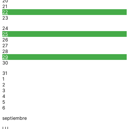
20
21
22
23
24
25
26
27
28
29
30
31
1
2
3
4
5
6
septiembre
LU