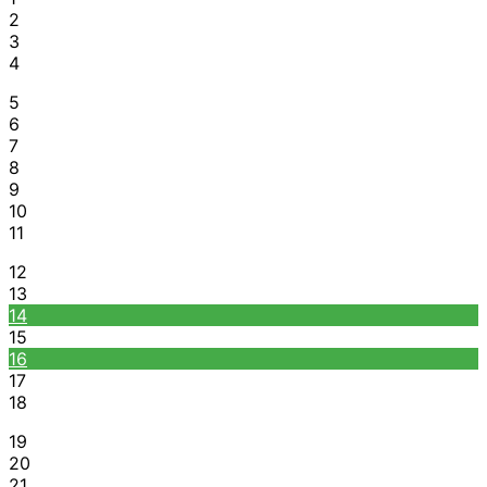
2
3
4
5
6
7
8
9
10
11
12
13
14
15
16
17
18
19
20
21