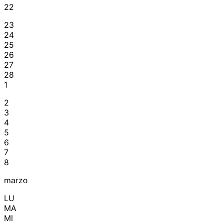
22
23
24
25
26
27
28
1
2
3
4
5
6
7
8
marzo
LU
MA
MI