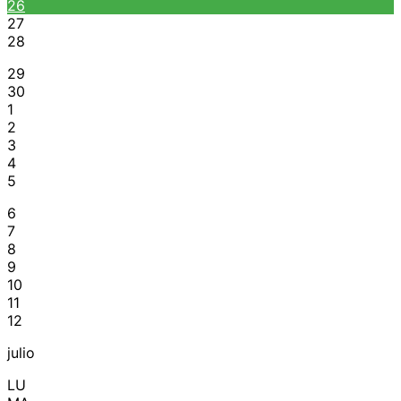
26
27
28
29
30
1
2
3
4
5
6
7
8
9
10
11
12
julio
LU