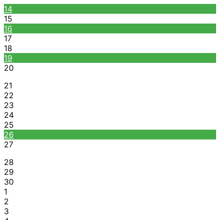
14
15
16
17
18
19
20
21
22
23
24
25
26
27
28
29
30
1
2
3