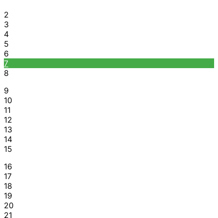
2
3
4
5
6
7
8
9
10
11
12
13
14
15
16
17
18
19
20
21