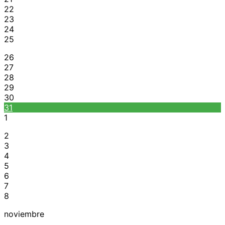
22
23
24
25
26
27
28
29
30
31
1
2
3
4
5
6
7
8
noviembre