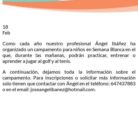
18
Feb
Como cada año nuestro profesional Ángel Ibáñez ha
organizado un campamento para niños en Semana Blanca en el
que, durante las mañanas, podrán practicar, entrenar o
aprender a jugar al golf y al tenis.
A continuación, dejamos toda la información sobre el
campamento. Para inscripciones o solicitar más información
solo tienen que contactar con Ángel en el teléfono: 647437883
o en el email: joseangelibanez@hotmail.com.