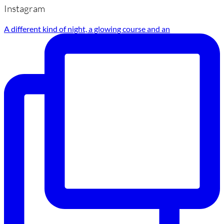
Instagram
A different kind of night, a glowing course and an