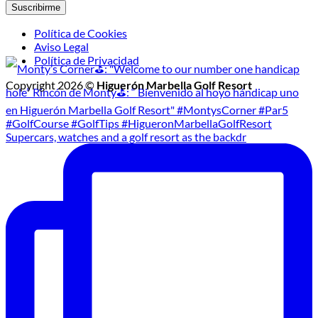
Política de Cookies
Aviso Legal
Política de Privacidad
Copyright 2026 ©
Higuerón Marbella Golf Resort
Supercars, watches and a golf resort as the backdr