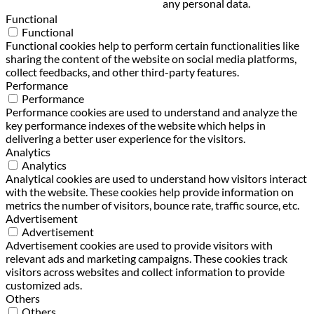
any personal data.
Functional
Functional
Functional cookies help to perform certain functionalities like
sharing the content of the website on social media platforms,
collect feedbacks, and other third-party features.
Performance
Performance
Performance cookies are used to understand and analyze the
key performance indexes of the website which helps in
delivering a better user experience for the visitors.
Analytics
Analytics
Analytical cookies are used to understand how visitors interact
with the website. These cookies help provide information on
metrics the number of visitors, bounce rate, traffic source, etc.
Advertisement
Advertisement
Advertisement cookies are used to provide visitors with
relevant ads and marketing campaigns. These cookies track
visitors across websites and collect information to provide
customized ads.
Others
Others