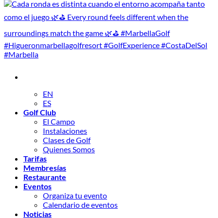
EN
ES
Golf Club
El Campo
Instalaciones
Clases de Golf
Quienes Somos
Tarifas
Membresías
Restaurante
Eventos
Organiza tu evento
Calendario de eventos
Noticias