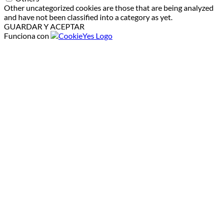
Other uncategorized cookies are those that are being analyzed
and have not been classified into a category as yet.
GUARDAR Y ACEPTAR
Funciona con