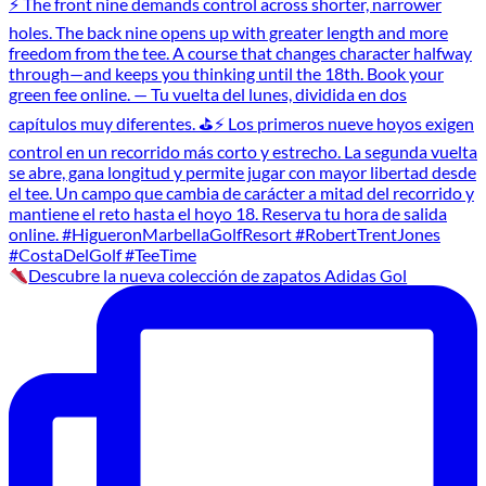
Descubre la nueva colección de zapatos Adidas Gol