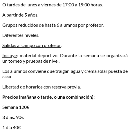
O tardes de lunes a viernes de 17:00 a 19:00 horas.
A partir de 5 años.
Grupos reducidos de hasta 6 alumnos por profesor.
Diferentes niveles.
Salidas al campo con profesor
.
Incluye
: material deportivo. Durante la semana se organizará
un torneo y pruebas de nivel.
Los alumnos conviene que traigan agua y crema solar puesta de
casa.
Libertad de horarios con reserva previa.
Precios
(mañana o tarde, o una combinación):
Semana 120€
3 días: 90€
1 día 40€