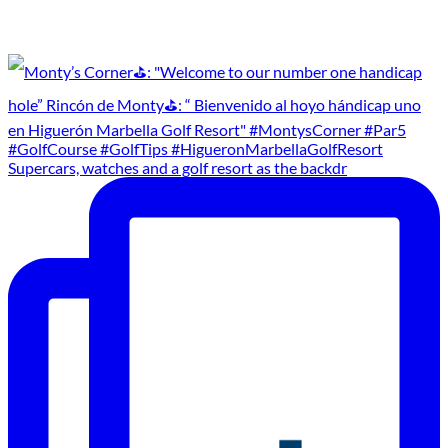
Supercars, watches and a golf resort as the backdr