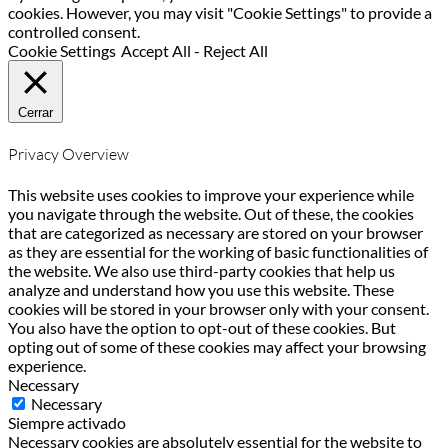
cookies. However, you may visit "Cookie Settings" to provide a
controlled consent.
Cookie Settings
Accept All
-
Reject All
Cerrar
Privacy Overview
This website uses cookies to improve your experience while
you navigate through the website. Out of these, the cookies
that are categorized as necessary are stored on your browser
as they are essential for the working of basic functionalities of
the website. We also use third-party cookies that help us
analyze and understand how you use this website. These
cookies will be stored in your browser only with your consent.
You also have the option to opt-out of these cookies. But
opting out of some of these cookies may affect your browsing
experience.
Necessary
Necessary
Siempre activado
Necessary cookies are absolutely essential for the website to