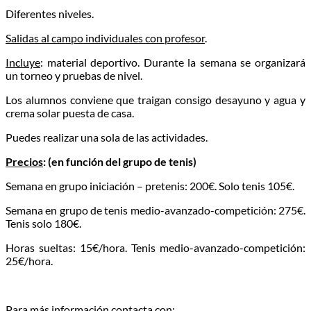
Diferentes niveles.
Salidas al campo individuales con profesor
.
Incluye
: material deportivo. Durante la semana se organizará
un torneo y pruebas de nivel.
Los alumnos conviene que traigan consigo desayuno y agua y
crema solar puesta de casa.
Puedes realizar una sola de las actividades.
Precios
: (en función del grupo de tenis)
Semana en grupo iniciación – pretenis: 200€. Solo tenis 105€.
Semana en grupo de tenis medio-avanzado-competición: 275€.
Tenis solo 180€.
Horas sueltas: 15€/hora. Tenis medio-avanzado-competición:
25€/hora.
Para más información contacta con: