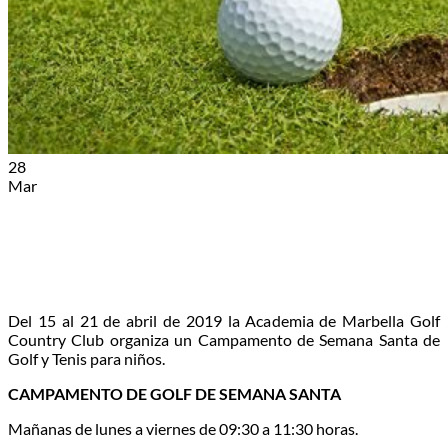
28
Mar
Del 15 al 21 de abril de 2019 la Academia de Marbella Golf
Country Club organiza un Campamento de Semana Santa de
Golf y Tenis para niños.
CAMPAMENTO DE GOLF DE SEMANA SANTA
Mañanas de lunes a viernes de 09:30 a 11:30 horas.