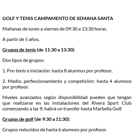
GOLF Y TENIS CAMPAMENTO DE SEMANA SANTA
Mañanas de lunes a viernes de 09:30 a 13:30 horas.
A partir de 5 años.
Grupos de tenis
(de 11:30 a 13:30)
:
Dos tipos de grupos:
1. Pre-tenis e iniciación: hasta 8 alumnos por profesor.
2. Medio, perfeccionamiento y competición: hasta 4 alumnos
por profesor.
Niveles avanzados según disponibilidad pueden que tengan
que realizarse en las instalaciones del Rivera Sport Club
comenzando a las 9; habrá un transfer hasta Marbella Golf.
Grupos de golf
(de 9:30 a 11:30):
Grupos reducidos de hasta 6 alumnos por profesor.