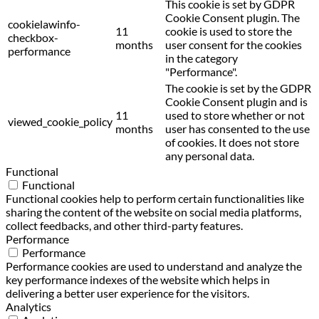
This cookie is set by GDPR
Cookie Consent plugin. The
cookielawinfo-
11
cookie is used to store the
checkbox-
months
user consent for the cookies
performance
in the category
"Performance".
The cookie is set by the GDPR
Cookie Consent plugin and is
11
used to store whether or not
viewed_cookie_policy
months
user has consented to the use
of cookies. It does not store
any personal data.
Functional
Functional
Functional cookies help to perform certain functionalities like
sharing the content of the website on social media platforms,
collect feedbacks, and other third-party features.
Performance
Performance
Performance cookies are used to understand and analyze the
key performance indexes of the website which helps in
delivering a better user experience for the visitors.
Analytics