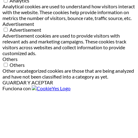
Analytics
Analytical cookies are used to understand how visitors interact
with the website. These cookies help provide information on
metrics the number of visitors, bounce rate, traffic source, etc.
Advertisement
Advertisement
Advertisement cookies are used to provide visitors with
relevant ads and marketing campaigns. These cookies track
visitors across websites and collect information to provide
customized ads.
Others
Others
Other uncategorized cookies are those that are being analyzed
and have not been classified into a category as yet.
GUARDAR Y ACEPTAR
Funciona con