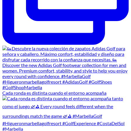
Cada ronda es distinta cuando el entorno acompaña