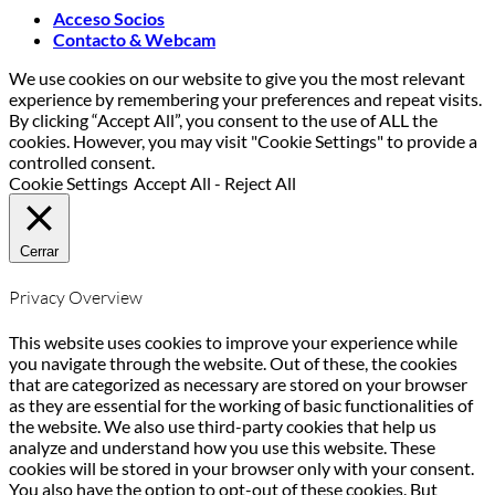
Acceso Socios
Contacto & Webcam
We use cookies on our website to give you the most relevant
experience by remembering your preferences and repeat visits.
By clicking “Accept All”, you consent to the use of ALL the
cookies. However, you may visit "Cookie Settings" to provide a
controlled consent.
Cookie Settings
Accept All
-
Reject All
Cerrar
Privacy Overview
This website uses cookies to improve your experience while
you navigate through the website. Out of these, the cookies
that are categorized as necessary are stored on your browser
as they are essential for the working of basic functionalities of
the website. We also use third-party cookies that help us
analyze and understand how you use this website. These
cookies will be stored in your browser only with your consent.
You also have the option to opt-out of these cookies. But