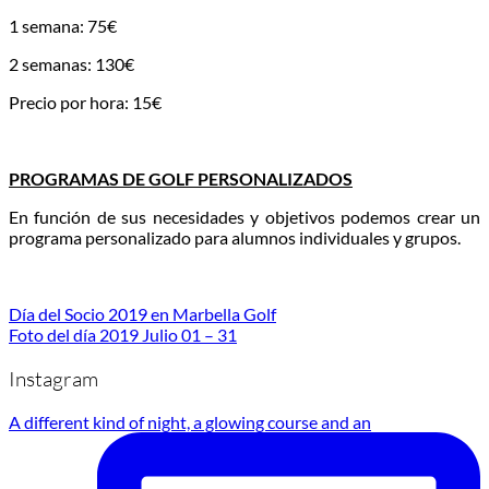
1 semana: 75€
2 semanas: 130€
Precio por hora: 15€
PROGRAMAS DE GOLF PERSONALIZADOS
En función de sus necesidades y objetivos podemos crear un
programa personalizado para alumnos individuales y grupos.
Día del Socio 2019 en Marbella Golf
Foto del día 2019 Julio 01 – 31
Instagram
A different kind of night, a glowing course and an