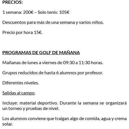
PRECIOS
:
1 semana: 200€ – Solo tenis: 105€
Descuentos para más de una semana y varios niños.
Precio por hora 15€.
PROGRAMAS DE GOLF DE MAÑANA
Mañanas de lunes a viernes de 09:30 a 11:30 horas.
Grupos reducidos de hasta 6 alumnos por profesor.
Diferentes niveles.
Salidas al campo
.
Incluye: material deportivo. Durante la semana se organizará
un torneo y pruebas de nivel.
Los alumnos conviene que traigan algo de comida, agua y crema
solar.