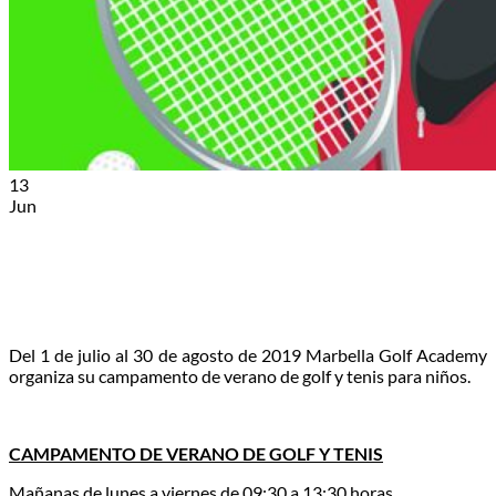
13
Jun
Del 1 de julio al 30 de agosto de 2019 Marbella Golf Academy
organiza su campamento de verano de golf y tenis para niños.
CAMPAMENTO DE VERANO DE GOLF Y TENIS
Mañanas de lunes a viernes de 09:30 a 13:30 horas.