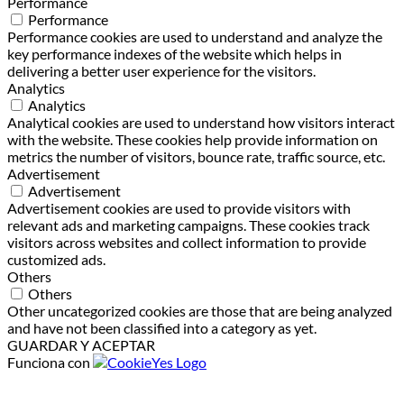
Performance
Performance
Performance cookies are used to understand and analyze the
key performance indexes of the website which helps in
delivering a better user experience for the visitors.
Analytics
Analytics
Analytical cookies are used to understand how visitors interact
with the website. These cookies help provide information on
metrics the number of visitors, bounce rate, traffic source, etc.
Advertisement
Advertisement
Advertisement cookies are used to provide visitors with
relevant ads and marketing campaigns. These cookies track
visitors across websites and collect information to provide
customized ads.
Others
Others
Other uncategorized cookies are those that are being analyzed
and have not been classified into a category as yet.
GUARDAR Y ACEPTAR
Funciona con