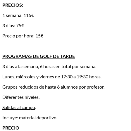
PRECIOS
:
1 semana: 115€
3 días: 75€
Precio por hora: 15€
PROGRAMAS DE GOLF DE TARDE
3 días a la semana, 6 horas en total por semana.
Lunes, miércoles y viernes de 17:30 a 19:30 horas.
Grupos reducidos de hasta 6 alumnos por profesor.
Diferentes niveles.
Salidas al campo
.
Incluye: material deportivo.
PRECIO