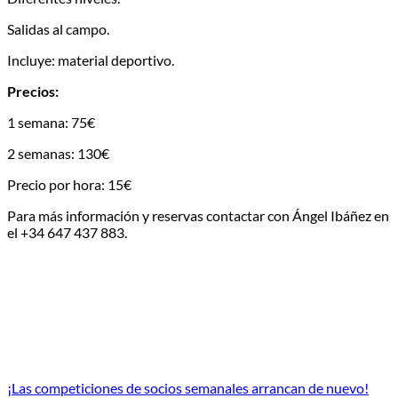
Salidas al campo.
Incluye: material deportivo.
Precios:
1 semana: 75€
2 semanas: 130€
Precio por hora: 15€
Para más información y reservas contactar con Ángel Ibáñez en
el +34 647 437 883.
¡Las competiciones de socios semanales arrancan de nuevo!