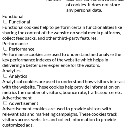
of cookies. It does not store
any personal data.
Functional
Functional
Functional cookies help to perform certain functionalities like
sharing the content of the website on social media platforms,
collect feedbacks, and other third-party features.
Performance
Performance
Performance cookies are used to understand and analyze the
key performance indexes of the website which helps in
delivering a better user experience for the visitors.
Analytics
Analytics
Analytical cookies are used to understand how visitors interact
with the website. These cookies help provide information on
metrics the number of visitors, bounce rate, traffic source, etc.
Advertisement
Advertisement
Advertisement cookies are used to provide visitors with
relevant ads and marketing campaigns. These cookies track
visitors across websites and collect information to provide
customized ads.