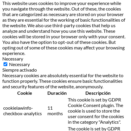
This website uses cookies to improve your experience while
you navigate through the website. Out of these, the cookies
that are categorized as necessary are stored on your browser
as they are essential for the working of basic functionalities of
the website. We also use third-party cookies that help us
analyze and understand how you use this website. These
cookies will be stored in your browser only with your consent.
You also have the option to opt-out of these cookies. But
opting out of some of these cookies may affect your browsing
experience.
Necessary
Necessary
Siempre activado
Necessary cookies are absolutely essential for the website to
function properly. These cookies ensure basic functionalities
and security features of the website, anonymously.
Cookie
Duración
Descripción
This cookie is set by GDPR
Cookie Consent plugin. The
cookielawinfo-
11
cookie is used to store the
checkbox-analytics
months
user consent for the cookies
in the category "Analytics".
The cookie is set by GDPR