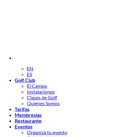
EN
ES
Golf Club
El Campo
Instalaciones
Clases de Golf
Quienes Somos
Tarifas
Membresías
Restaurante
Eventos
Organiza tu evento