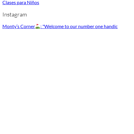
Clases para Niños
Instagram
Monty’s Corner
: "Welcome to our number one handic