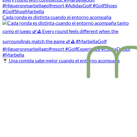
Cada ronda es distinta cuando el entorno acompaña
Una comida sabe mejor cuando el entorno acompaña