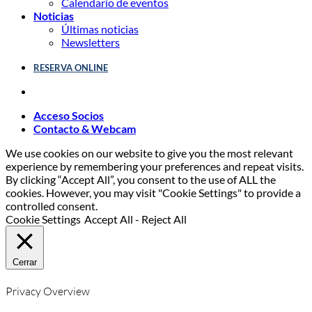
Calendario de eventos
Noticias
Últimas noticias
Newsletters
RESERVA ONLINE
Acceso Socios
Contacto & Webcam
We use cookies on our website to give you the most relevant
experience by remembering your preferences and repeat visits.
By clicking “Accept All”, you consent to the use of ALL the
cookies. However, you may visit "Cookie Settings" to provide a
controlled consent.
Cookie Settings
Accept All
-
Reject All
Cerrar
Privacy Overview