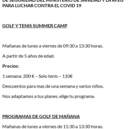
PARA LUCHAR CONTRA EL COVID 19
GOLF Y TENIS SUMMER CAMP
Mañanas de lunes a viernes de 09:30 a 13:30 horas.
A partir de 5 años de edad.
Precios:
1 semana: 200 € – Solo tenis – 110€
Descuentos para mas de una semana y varios niños.
Nos adaptamos a tus planes, elige tu programa.
PROGRAMAS DE GOLF DE MAÑANA
Mañanas de lunes a viernes de 11:30 a 13:30 horas.