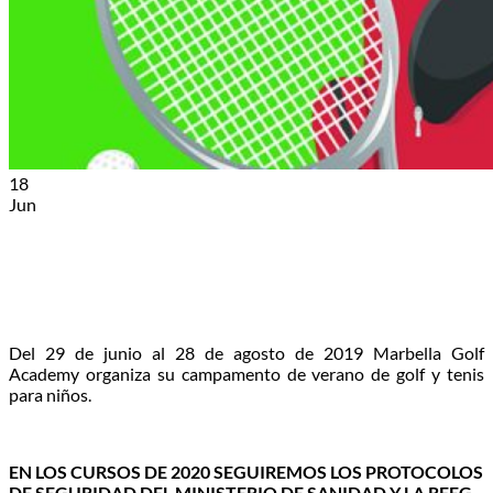
18
Jun
Del 29 de junio al 28 de agosto de 2019 Marbella Golf
Academy organiza su campamento de verano de golf y tenis
para niños.
EN LOS CURSOS DE 2020 SEGUIREMOS LOS PROTOCOLOS
DE SEGURIDAD DEL MINISTERIO DE SANIDAD Y LA RFEG