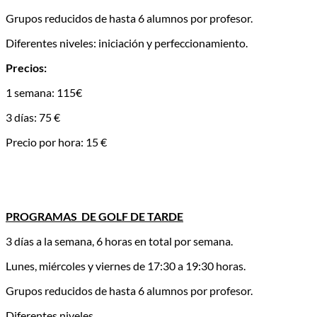
Grupos reducidos de hasta 6 alumnos por profesor.
Diferentes niveles: iniciación y perfeccionamiento.
Precios:
1 semana: 115€
3 días: 75 €
Precio por hora: 15 €
PROGRAMAS DE GOLF DE TARDE
3 días a la semana, 6 horas en total por semana.
Lunes, miércoles y viernes de 17:30 a 19:30 horas.
Grupos reducidos de hasta 6 alumnos por profesor.
Diferentes niveles.