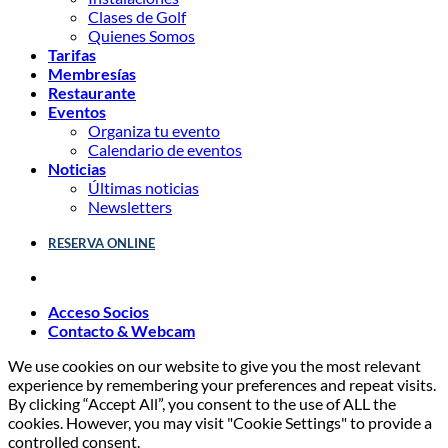
Clases de Golf
Quienes Somos
Tarifas
Membresías
Restaurante
Eventos
Organiza tu evento
Calendario de eventos
Noticias
Últimas noticias
Newsletters
RESERVA ONLINE
Acceso Socios
Contacto & Webcam
We use cookies on our website to give you the most relevant
experience by remembering your preferences and repeat visits.
By clicking “Accept All”, you consent to the use of ALL the
cookies. However, you may visit "Cookie Settings" to provide a
controlled consent.