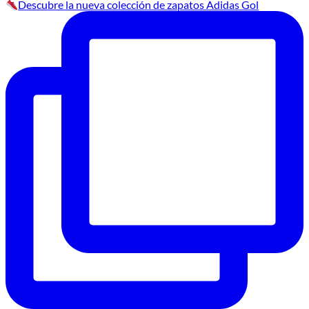
Descubre la nueva colección de zapatos Adidas Gol