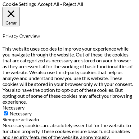
Cookie Settings
Accept All
-
Reject All
Cerrar
Privacy Overview
This website uses cookies to improve your experience while
you navigate through the website. Out of these, the cookies
that are categorized as necessary are stored on your browser
as they are essential for the working of basic functionalities of
the website. We also use third-party cookies that help us
analyze and understand how you use this website. These
cookies will be stored in your browser only with your consent.
You also have the option to opt-out of these cookies. But
opting out of some of these cookies may affect your browsing
experience.
Necessary
Necessary
Siempre activado
Necessary cookies are absolutely essential for the website to
function properly. These cookies ensure basic functionalities
and security features of the website, anonymously.