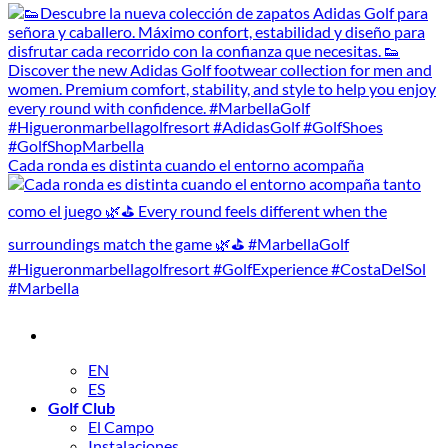
Cada ronda es distinta cuando el entorno acompaña
EN
ES
Golf Club
El Campo
Instalaciones