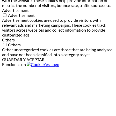
with the website. These cookies help provide information on
metrics the number of visitors, bounce rate, traffic source, etc.
Advertisement
Advertisement
Advertisement cookies are used to provide visitors with
relevant ads and marketing campaigns. These cookies track
visitors across websites and collect information to provide
customized ads.
Others
Others
Other uncategorized cookies are those that are being analyzed
and have not been classified into a category as yet.
GUARDAR Y ACEPTAR
Funciona con