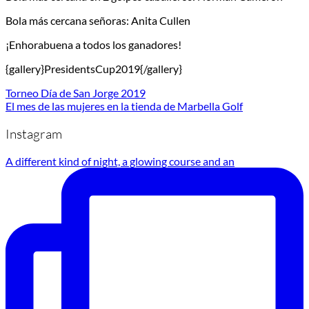
Bola más cercana señoras: Anita Cullen
¡Enhorabuena a todos los ganadores!
{gallery}PresidentsCup2019{/gallery}
Torneo Día de San Jorge 2019
El mes de las mujeres en la tienda de Marbella Golf
Instagram
A different kind of night, a glowing course and an