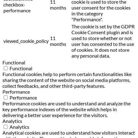
11
cookie is used to store the
checkbox-
months
user consent for the cookies
performance
in the category
"Performance".
The cookie is set by the GDPR
Cookie Consent plugin and is
11
used to store whether or not
viewed_cookie_policy
months
user has consented to the use
of cookies. It does not store
any personal data.
Functional
Functional
Functional cookies help to perform certain functionalities like
sharing the content of the website on social media platforms,
collect feedbacks, and other third-party features.
Performance
Performance
Performance cookies are used to understand and analyze the
key performance indexes of the website which helps in
delivering a better user experience for the visitors.
Analytics
Analytics
Analytical cookies are used to understand how visitors interact