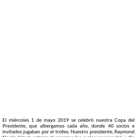
El miércoles 1 de mayo 2019 se celebró nuestra Copa del
Presidente, que albergamos cada año, donde 40 socios e
invitados jugaban por el trofeo. Nuestro presidente, Raymond