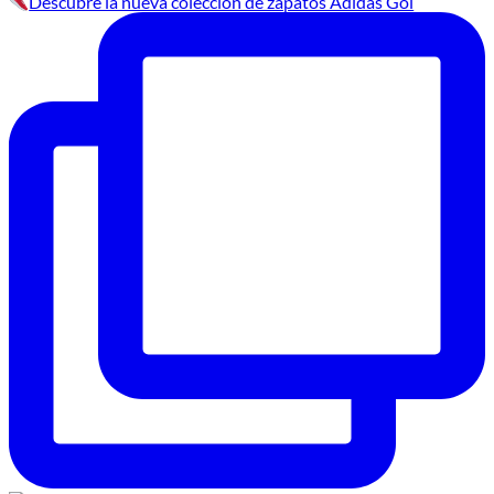
Descubre la nueva colección de zapatos Adidas Gol