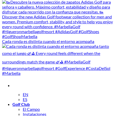
Cada ronda es distinta cuando el entorno acompaña
EN
ES
Golf Club
El Campo
Instalaciones