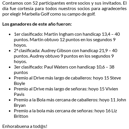
Contamos con 52 participantes entre socios y sus invitados. El
día fue cortesía para todos nuestros socios para agradecerles
por elegir Marbella Golf como su campo de golf.
Los ganadores de este año fueron:
1er clasificado: Martin Ingham con handicap 13,4 – 40
puntos. Martin obtuvo 12 puntos en los segundos 9
hoyos.
2ª clasificada: Audrey Gibson con handicap 21,9 – 40
puntos. Audrey obtuvo 9 puntos en los segundos 9
hoyos.
3er clasificado: Paul Waters con handicap 10,6 – 38
puntos
Premio al Drive más largo de caballeros: hoyo 15 Steve
Boyle
Premio al Drive más largo de señoras: hoyo 15 Vivien
Pavis
Premio a la Bola más cercana de caballeros: hoyo 11 John
Bryan
Premio a la bola más cercana de señoras: hoyo 16 Liz
Britton
Enhorabuena a tod@s!