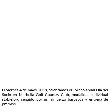
El viernes 4 de mayo 2018, celebramos el Torneo anual Día del
Socio en Marbella Golf Country Club, modalidad individual
stableford seguido por un almuerzo barbacoa y entrega de
premios.