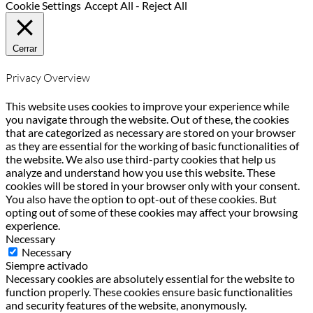
Cookie Settings
Accept All
-
Reject All
Cerrar
Privacy Overview
This website uses cookies to improve your experience while
you navigate through the website. Out of these, the cookies
that are categorized as necessary are stored on your browser
as they are essential for the working of basic functionalities of
the website. We also use third-party cookies that help us
analyze and understand how you use this website. These
cookies will be stored in your browser only with your consent.
You also have the option to opt-out of these cookies. But
opting out of some of these cookies may affect your browsing
experience.
Necessary
Necessary
Siempre activado
Necessary cookies are absolutely essential for the website to
function properly. These cookies ensure basic functionalities
and security features of the website, anonymously.