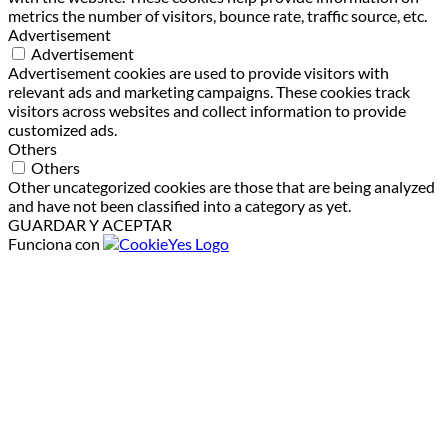
metrics the number of visitors, bounce rate, traffic source, etc.
Advertisement
Advertisement
Advertisement cookies are used to provide visitors with
relevant ads and marketing campaigns. These cookies track
visitors across websites and collect information to provide
customized ads.
Others
Others
Other uncategorized cookies are those that are being analyzed
and have not been classified into a category as yet.
GUARDAR Y ACEPTAR
Funciona con