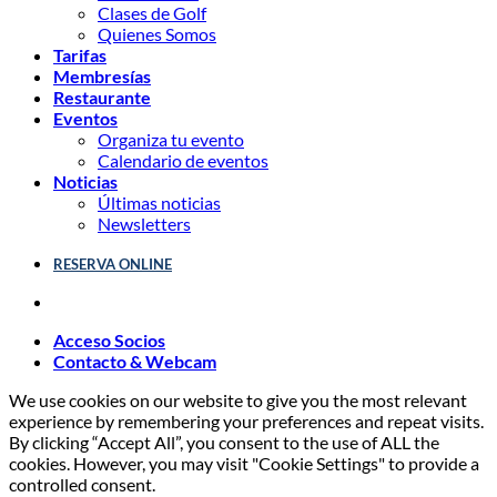
Clases de Golf
Quienes Somos
Tarifas
Membresías
Restaurante
Eventos
Organiza tu evento
Calendario de eventos
Noticias
Últimas noticias
Newsletters
RESERVA ONLINE
Acceso Socios
Contacto & Webcam
We use cookies on our website to give you the most relevant
experience by remembering your preferences and repeat visits.
By clicking “Accept All”, you consent to the use of ALL the
cookies. However, you may visit "Cookie Settings" to provide a
controlled consent.