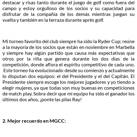
destacar y risas tanto durante el juego de golf como fuera del
campo y estoy orgulloso de los socios y su capacidad para
disfrutar de la compañía de los demás mientras juegan su
vuelta y también en la terraza durante après golf.
Mi torneo favorito del club siempre ha sido la Ryder Cup; reúne
a la mayoría de los socios que están en noviembre en Marbella
y siempre hay algún partido que causa más expectativas que
otros por la riña que genera durante los dos días de la
competición, donde aflora el espíritu competitivo de cada uno.
Este torneo ha evolucionado desde su comienzo y actualmente
lo disputan dos equipos: el del Presidente y el del Capitán. El
Presidente siempre escoge los mejores jugadores y yo tiendo a
elegir mujeres, ya que todas son muy buenas en competiciones
de match play. Sobra decir que mi equipo ha sido el ganador los
últimos dos años, ¡ponte las pilas Ray!
2.
Mejor recuerdo en MGCC: