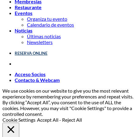
Membresías
Restaurante
Eventos
Organiza tu evento
Calendario de eventos
Noticias
Últimas noticias
Newsletters
RESERVA ONLINE
Acceso Socios
Contacto & Webcam
We use cookies on our website to give you the most relevant
experience by remembering your preferences and repeat visits.
By clicking “Accept All”, you consent to the use of ALL the
cookies. However, you may visit "Cookie Settings" to provide a
controlled consent.
Cookie Settings
Accept All
-
Reject All