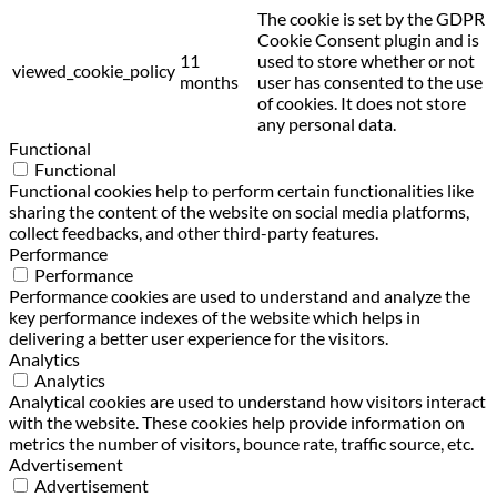
The cookie is set by the GDPR
Cookie Consent plugin and is
11
used to store whether or not
viewed_cookie_policy
months
user has consented to the use
of cookies. It does not store
any personal data.
Functional
Functional
Functional cookies help to perform certain functionalities like
sharing the content of the website on social media platforms,
collect feedbacks, and other third-party features.
Performance
Performance
Performance cookies are used to understand and analyze the
key performance indexes of the website which helps in
delivering a better user experience for the visitors.
Analytics
Analytics
Analytical cookies are used to understand how visitors interact
with the website. These cookies help provide information on
metrics the number of visitors, bounce rate, traffic source, etc.
Advertisement
Advertisement