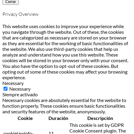
Cerrar
Privacy Overview
This website uses cookies to improve your experience while
you navigate through the website. Out of these, the cookies
that are categorized as necessary are stored on your browser
as they are essential for the working of basic functionalities of
the website. We also use third-party cookies that help us
analyze and understand how you use this website. These
cookies will be stored in your browser only with your consent.
You also have the option to opt-out of these cookies. But
opting out of some of these cookies may affect your browsing
experience.
Necessary
Necessary
Siempre activado
Necessary cookies are absolutely essential for the website to
function properly. These cookies ensure basic functionalities
and security features of the website, anonymously.
Cookie
Duración
Descripción
This cookie is set by GDPR
Cookie Consent plugin. The
cookielawinfo-
11