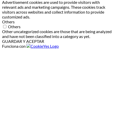
Advertisement cookies are used to provide visitors with
relevant ads and marketing campaigns. These cookies track
visitors across websites and collect information to provide
customized ads.
Others
Others
Other uncategorized cookies are those that are being analyzed
and have not been classified into a category as yet.
GUARDAR Y ACEPTAR
Funciona con