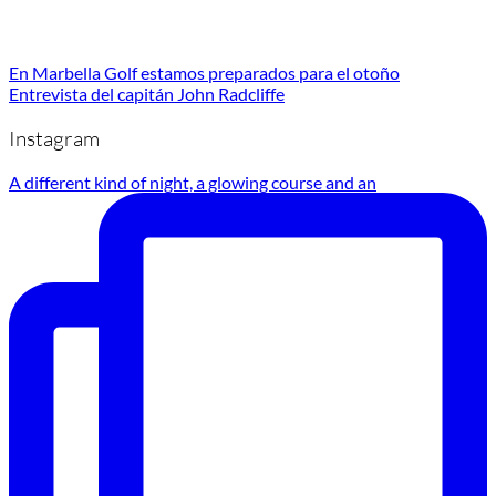
En Marbella Golf estamos preparados para el otoño
Entrevista del capitán John Radcliffe
Instagram
A different kind of night, a glowing course and an