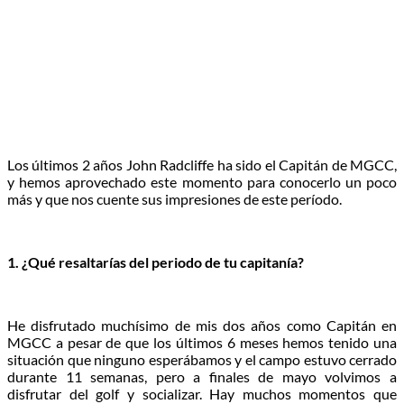
Los últimos 2 años John Radcliffe ha sido el Capitán de MGCC,
y hemos aprovechado este momento para conocerlo un poco
más y que nos cuente sus impresiones de este período.
1. ¿Qué resaltarías del periodo de tu capitanía?
He disfrutado muchísimo de mis dos años como Capitán en
MGCC a pesar de que los últimos 6 meses hemos tenido una
situación que ninguno esperábamos y el campo estuvo cerrado
durante 11 semanas, pero a finales de mayo volvimos a
disfrutar del golf y socializar. Hay muchos momentos que