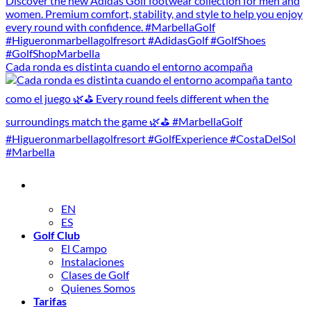
Cada ronda es distinta cuando el entorno acompaña
EN
ES
Golf Club
El Campo
Instalaciones
Clases de Golf
Quienes Somos
Tarifas