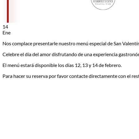
14
Ene
Nos complace presentarle nuestro menú especial de San Valentín
Celebre el día del amor disfrutando de una experiencia gastronó
El menú estará disponible los días 12, 13 y 14 de febrero.
Para hacer su reserva por favor contacte directamente con el res