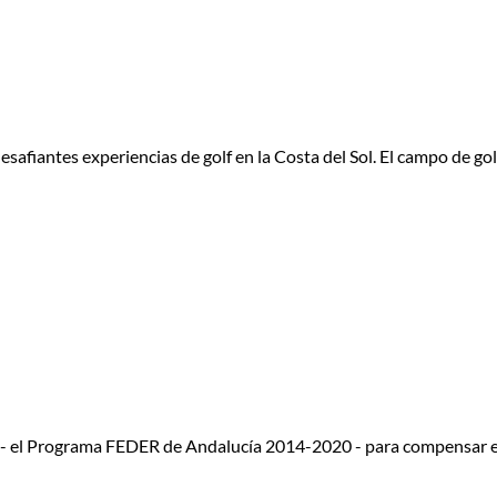
esafiantes experiencias de golf en la Costa del Sol. El campo de g
 - el Programa FEDER de Andalucía 2014-2020 - para compensar e