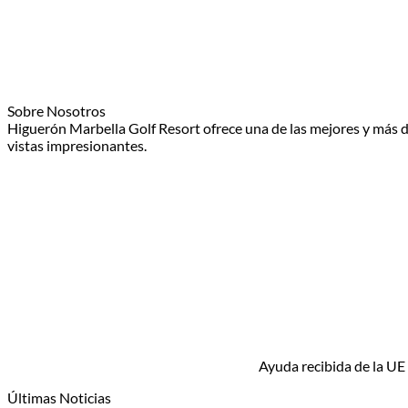
Sobre Nosotros
Higuerón Marbella Golf Resort ofrece una de las mejores y más d
vistas impresionantes.
Ayuda recibida de la UE
Últimas Noticias