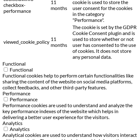
11
cookie is used to store the
checkbox-
months
user consent for the cookies
performance
in the category
"Performance".
The cookie is set by the GDPR
Cookie Consent plugin and is
11
used to store whether or not
viewed_cookie_policy
months
user has consented to the use
of cookies. It does not store
any personal data.
Functional
Functional
Functional cookies help to perform certain functionalities like
sharing the content of the website on social media platforms,
collect feedbacks, and other third-party features.
Performance
Performance
Performance cookies are used to understand and analyze the
key performance indexes of the website which helps in
delivering a better user experience for the visitors.
Analytics
Analytics
Analytical cookies are used to understand how visitors interact