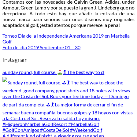
Contamos con las novedades de Galvin Green, Adidas, under
Armour, Green Lamb y por supuesto la gran J. Lindeberg que no
decepciona. A todo esto hay que añadir la entrada de una
nueva marca para señoras con unos diseños muy originales
adaptados al golf, ¡estad atentos porque merece la pena!
Torneo Día de la Independencia Americana 2019 en Marbella
Golf
Foto del día 2019 Septiembre 01 – 30
Instagram
Sunday round, full course.
🏌
The best way to cl
A different kind of night, a glowing course and an