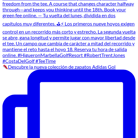
Descubre la nueva colección de zapatos Adidas Gol