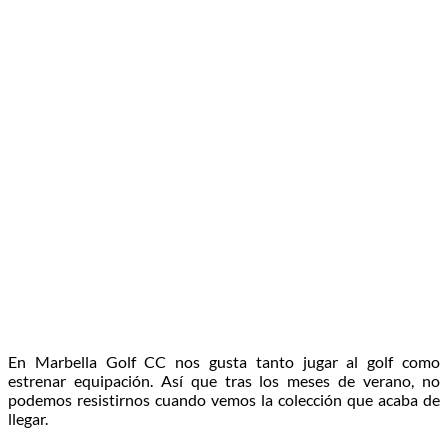
En Marbella Golf CC nos gusta tanto jugar al golf como
estrenar equipación. Así que tras los meses de verano, no
podemos resistirnos cuando vemos la colección que acaba de
llegar.