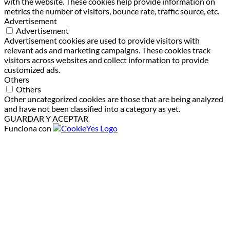
with the website. These cookies help provide information on
metrics the number of visitors, bounce rate, traffic source, etc.
Advertisement
Advertisement
Advertisement cookies are used to provide visitors with
relevant ads and marketing campaigns. These cookies track
visitors across websites and collect information to provide
customized ads.
Others
Others
Other uncategorized cookies are those that are being analyzed
and have not been classified into a category as yet.
GUARDAR Y ACEPTAR
Funciona con