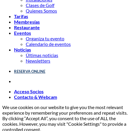
Clases de Golf
Quienes Somos
Tarifas
Membresías
Restaurante
Eventos
Organiza tu evento
Calendario de eventos
Noticias
Últimas noticias
Newsletters
RESERVA ONLINE
Acceso Socios
Contacto & Webcam
We use cookies on our website to give you the most relevant
experience by remembering your preferences and repeat visits.
By clicking “Accept All”, you consent to the use of ALL the
cookies. However, you may visit "Cookie Settings" to provide a
controlled consent.