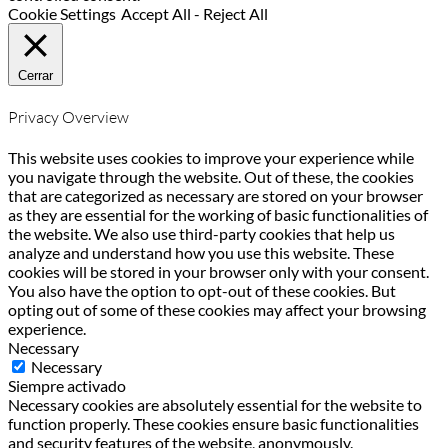
Cookie Settings
Accept All
-
Reject All
Cerrar
Privacy Overview
This website uses cookies to improve your experience while
you navigate through the website. Out of these, the cookies
that are categorized as necessary are stored on your browser
as they are essential for the working of basic functionalities of
the website. We also use third-party cookies that help us
analyze and understand how you use this website. These
cookies will be stored in your browser only with your consent.
You also have the option to opt-out of these cookies. But
opting out of some of these cookies may affect your browsing
experience.
Necessary
Necessary
Siempre activado
Necessary cookies are absolutely essential for the website to
function properly. These cookies ensure basic functionalities
and security features of the website, anonymously.