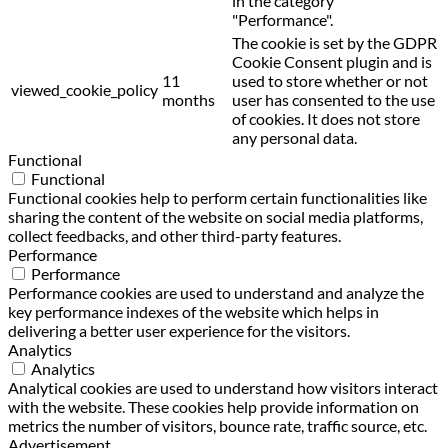
in the category
"Performance".
The cookie is set by the GDPR
Cookie Consent plugin and is
11
used to store whether or not
viewed_cookie_policy
months
user has consented to the use
of cookies. It does not store
any personal data.
Functional
Functional
Functional cookies help to perform certain functionalities like
sharing the content of the website on social media platforms,
collect feedbacks, and other third-party features.
Performance
Performance
Performance cookies are used to understand and analyze the
key performance indexes of the website which helps in
delivering a better user experience for the visitors.
Analytics
Analytics
Analytical cookies are used to understand how visitors interact
with the website. These cookies help provide information on
metrics the number of visitors, bounce rate, traffic source, etc.
Advertisement