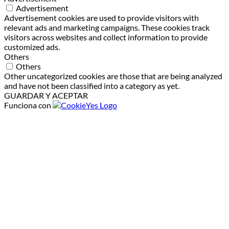
Advertisement
Advertisement cookies are used to provide visitors with
relevant ads and marketing campaigns. These cookies track
visitors across websites and collect information to provide
customized ads.
Others
Others
Other uncategorized cookies are those that are being analyzed
and have not been classified into a category as yet.
GUARDAR Y ACEPTAR
Funciona con