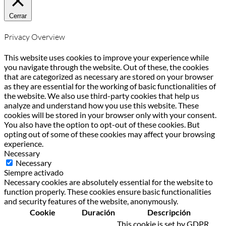
Cerrar
Privacy Overview
This website uses cookies to improve your experience while
you navigate through the website. Out of these, the cookies
that are categorized as necessary are stored on your browser
as they are essential for the working of basic functionalities of
the website. We also use third-party cookies that help us
analyze and understand how you use this website. These
cookies will be stored in your browser only with your consent.
You also have the option to opt-out of these cookies. But
opting out of some of these cookies may affect your browsing
experience.
Necessary
Necessary
Siempre activado
Necessary cookies are absolutely essential for the website to
function properly. These cookies ensure basic functionalities
and security features of the website, anonymously.
Cookie
Duración
Descripción
This cookie is set by GDPR