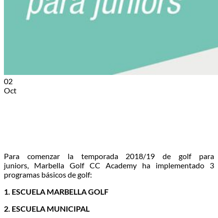
02
Oct
Para comenzar la temporada 2018/19 de golf para
juniors, Marbella Golf CC Academy ha implementado 3
programas básicos de golf:
1. ESCUELA MARBELLA GOLF
2. ESCUELA MUNICIPAL