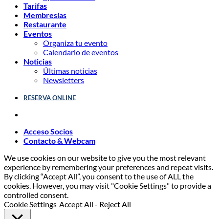
Tarifas
Membresías
Restaurante
Eventos
Organiza tu evento
Calendario de eventos
Noticias
Últimas noticias
Newsletters
RESERVA ONLINE
Acceso Socios
Contacto & Webcam
We use cookies on our website to give you the most relevant
experience by remembering your preferences and repeat visits.
By clicking “Accept All”, you consent to the use of ALL the
cookies. However, you may visit "Cookie Settings" to provide a
controlled consent.
Cookie Settings
Accept All
-
Reject All