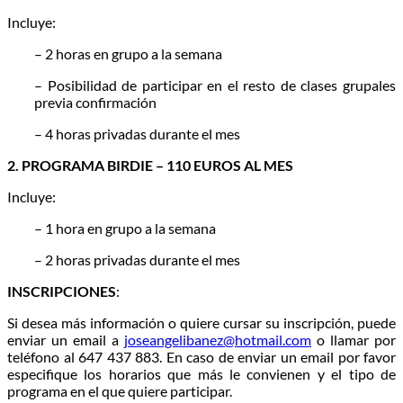
Incluye:
– 2 horas en grupo a la semana
– Posibilidad de participar en el resto de clases grupales
previa confirmación
– 4 horas privadas durante el mes
2. PROGRAMA BIRDIE – 110 EUROS AL MES
Incluye:
– 1 hora en grupo a la semana
– 2 horas privadas durante el mes
INSCRIPCIONES
:
Si desea más información o quiere cursar su inscripción, puede
enviar un email a
joseangelibanez@hotmail.com
o llamar por
teléfono al 647 437 883. En caso de enviar un email por favor
especifique los horarios que más le convienen y el tipo de
programa en el que quiere participar.