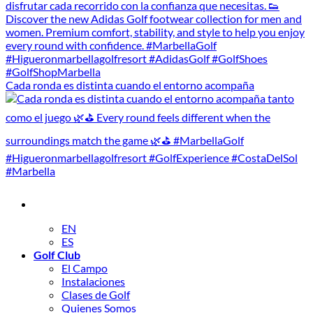
Cada ronda es distinta cuando el entorno acompaña
EN
ES
Golf Club
El Campo
Instalaciones
Clases de Golf
Quienes Somos