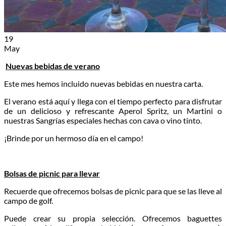
19
May
Nuevas bebidas de verano
Este mes hemos incluido nuevas bebidas en nuestra carta.
El verano está aquí y llega con el tiempo perfecto para disfrutar
de un delicioso y refrescante Aperol Spritz, un Martini o
nuestras Sangrías especiales hechas con cava o vino tinto.
¡Brinde por un hermoso día en el campo!
Bolsas de picnic para llevar
Recuerde que ofrecemos bolsas de picnic para que se las lleve al
campo de golf.
Puede crear su propia selección. Ofrecemos baguettes