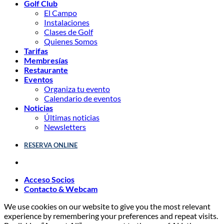
Golf Club
El Campo
Instalaciones
Clases de Golf
Quienes Somos
Tarifas
Membresías
Restaurante
Eventos
Organiza tu evento
Calendario de eventos
Noticias
Últimas noticias
Newsletters
RESERVA ONLINE
Acceso Socios
Contacto & Webcam
We use cookies on our website to give you the most relevant
experience by remembering your preferences and repeat visits.