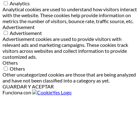
Analytics
Analytical cookies are used to understand how visitors interact
with the website. These cookies help provide information on
metrics the number of visitors, bounce rate, traffic source, etc.
Advertisement
Advertisement
Advertisement cookies are used to provide visitors with
relevant ads and marketing campaigns. These cookies track
visitors across websites and collect information to provide
customized ads.
Others
Others
Other uncategorized cookies are those that are being analyzed
and have not been classified into a category as yet.
GUARDAR Y ACEPTAR
Funciona con