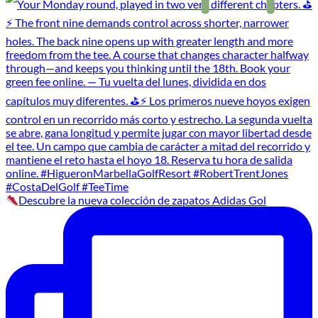
Descubre la nueva colección de zapatos Adidas Gol