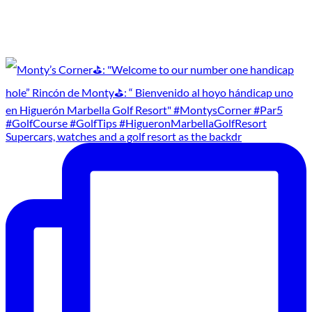
Supercars, watches and a golf resort as the backdr