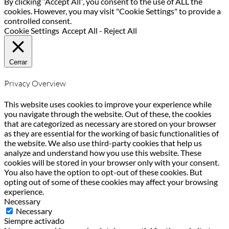
By clicking “Accept All”, you consent to the use of ALL the
cookies. However, you may visit "Cookie Settings" to provide a
controlled consent.
Cookie Settings
Accept All
-
Reject All
Cerrar
Privacy Overview
This website uses cookies to improve your experience while
you navigate through the website. Out of these, the cookies
that are categorized as necessary are stored on your browser
as they are essential for the working of basic functionalities of
the website. We also use third-party cookies that help us
analyze and understand how you use this website. These
cookies will be stored in your browser only with your consent.
You also have the option to opt-out of these cookies. But
opting out of some of these cookies may affect your browsing
experience.
Necessary
Necessary
Siempre activado