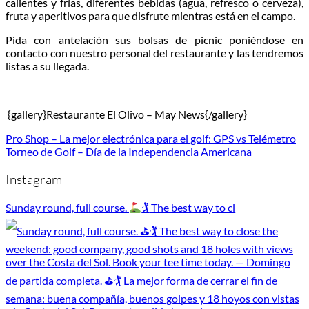
calientes y frías, diferentes bebidas (agua, refresco o cerveza),
fruta y aperitivos para que disfrute mientras está en el campo.
Pida con antelación sus bolsas de picnic poniéndose en
contacto con nuestro personal del restaurante y las tendremos
listas a su llegada.
{gallery}Restaurante El Olivo – May News{/gallery}
Pro Shop – La mejor electrónica para el golf: GPS vs Telémetro
Torneo de Golf – Día de la Independencia Americana
Instagram
Sunday round, full course.
🏌
The best way to cl