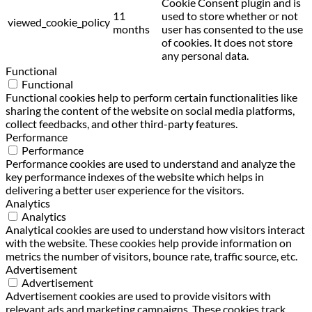
Cookie Consent plugin and is
11
used to store whether or not
viewed_cookie_policy
months
user has consented to the use
of cookies. It does not store
any personal data.
Functional
Functional
Functional cookies help to perform certain functionalities like
sharing the content of the website on social media platforms,
collect feedbacks, and other third-party features.
Performance
Performance
Performance cookies are used to understand and analyze the
key performance indexes of the website which helps in
delivering a better user experience for the visitors.
Analytics
Analytics
Analytical cookies are used to understand how visitors interact
with the website. These cookies help provide information on
metrics the number of visitors, bounce rate, traffic source, etc.
Advertisement
Advertisement
Advertisement cookies are used to provide visitors with
relevant ads and marketing campaigns. These cookies track