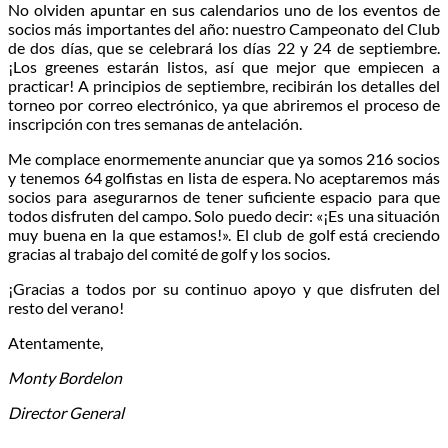
No olviden apuntar en sus calendarios uno de los eventos de
socios más importantes del año: nuestro Campeonato del Club
de dos días, que se celebrará los días 22 y 24 de septiembre.
¡Los greenes estarán listos, así que mejor que empiecen a
practicar! A principios de septiembre, recibirán los detalles del
torneo por correo electrónico, ya que abriremos el proceso de
inscripción con tres semanas de antelación.
Me complace enormemente anunciar que ya somos 216 socios
y tenemos 64 golfistas en lista de espera. No aceptaremos más
socios para asegurarnos de tener suficiente espacio para que
todos disfruten del campo. Solo puedo decir: «¡Es una situación
muy buena en la que estamos!». El club de golf está creciendo
gracias al trabajo del comité de golf y los socios.
¡Gracias a todos por su continuo apoyo y que disfruten del
resto del verano!
Atentamente,
Monty Bordelon
Director General