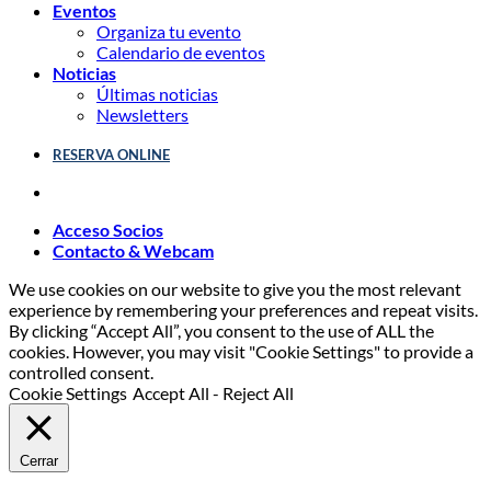
Eventos
Organiza tu evento
Calendario de eventos
Noticias
Últimas noticias
Newsletters
RESERVA ONLINE
Acceso Socios
Contacto & Webcam
We use cookies on our website to give you the most relevant
experience by remembering your preferences and repeat visits.
By clicking “Accept All”, you consent to the use of ALL the
cookies. However, you may visit "Cookie Settings" to provide a
controlled consent.
Cookie Settings
Accept All
-
Reject All
Cerrar