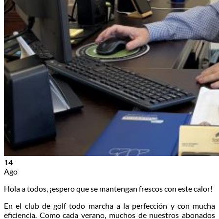
14
Ago
Hola a todos, ¡espero que se mantengan frescos con este calor!
En el club de golf todo marcha a la perfección y con mucha
eficiencia. Como cada verano, muchos de nuestros abonados