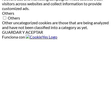
visitors across websites and collect information to provide
customized ads.
Others
Others
Other uncategorized cookies are those that are being analyzed
and have not been classified into a category as yet.
GUARDAR Y ACEPTAR
Funciona con