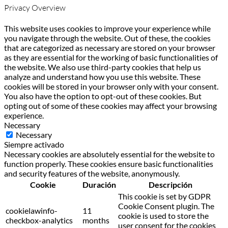
Privacy Overview
This website uses cookies to improve your experience while
you navigate through the website. Out of these, the cookies
that are categorized as necessary are stored on your browser
as they are essential for the working of basic functionalities of
the website. We also use third-party cookies that help us
analyze and understand how you use this website. These
cookies will be stored in your browser only with your consent.
You also have the option to opt-out of these cookies. But
opting out of some of these cookies may affect your browsing
experience.
Necessary
Necessary
Siempre activado
Necessary cookies are absolutely essential for the website to
function properly. These cookies ensure basic functionalities
and security features of the website, anonymously.
Cookie
Duración
Descripción
This cookie is set by GDPR
Cookie Consent plugin. The
cookielawinfo-
11
cookie is used to store the
checkbox-analytics
months
user consent for the cookies