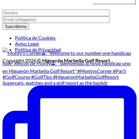
Política de Cookies
Aviso Legal
Política de Privacidad
Copyright 2026 ©
Higuerón Marbella Golf Resort
Supercars, watches and a golf resort as the backdr