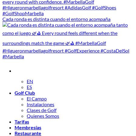
Cada ronda es distinta cuando el entorno acompaña
EN
ES
Golf Club
El Campo
Instalaciones
Clases de Golf
Quienes Somos
Tarifas
Membresías
Restaurante