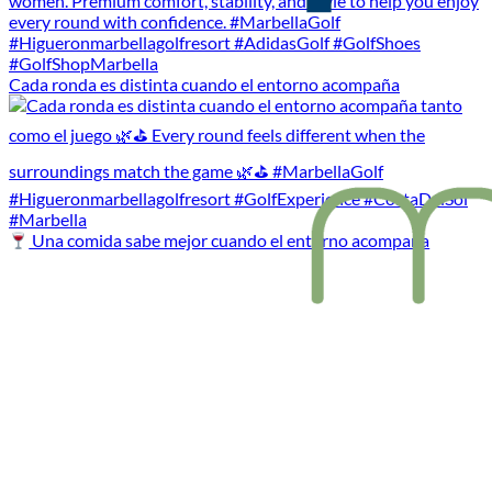
Cada ronda es distinta cuando el entorno acompaña
Una comida sabe mejor cuando el entorno acompaña