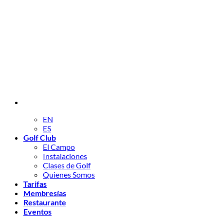
EN
ES
Golf Club
El Campo
Instalaciones
Clases de Golf
Quienes Somos
Tarifas
Membresías
Restaurante
Eventos