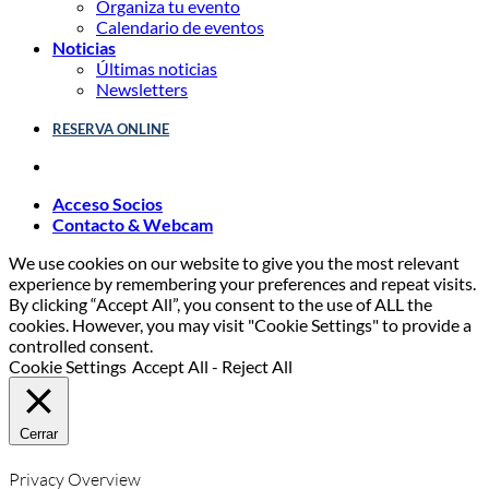
Organiza tu evento
Calendario de eventos
Noticias
Últimas noticias
Newsletters
RESERVA ONLINE
Acceso Socios
Contacto & Webcam
We use cookies on our website to give you the most relevant
experience by remembering your preferences and repeat visits.
By clicking “Accept All”, you consent to the use of ALL the
cookies. However, you may visit "Cookie Settings" to provide a
controlled consent.
Cookie Settings
Accept All
-
Reject All
Cerrar
Privacy Overview