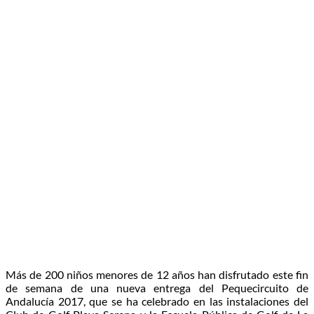
Más de 200 niños menores de 12 años han disfrutado este fin
de semana de una nueva entrega del Pequecircuito de
Andalucía 2017, que se ha celebrado en las instalaciones del