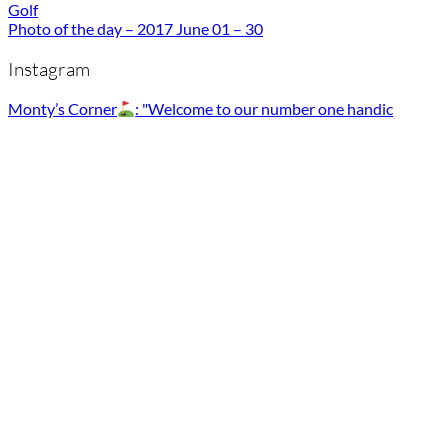
Golf
Photo of the day – 2017 June 01 – 30
Instagram
Monty’s Corner
: "Welcome to our number one handic