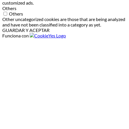
customized ads.
Others
Others
Other uncategorized cookies are those that are being analyzed
and have not been classified into a category as yet.
GUARDAR Y ACEPTAR
Funciona con