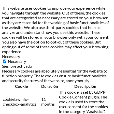
This website uses cookies to improve your experience while
you navigate through the website. Out of these, the cookies
that are categorized as necessary are stored on your browser
as they are essential for the working of basic functionalities of
the website. We also use third-party cookies that help us
analyze and understand how you use this website. These
cookies will be stored in your browser only with your consent.
You also have the option to opt-out of these cookies. But
opting out of some of these cookies may affect your browsing
experience.
Necessary
Necessary
Siempre activado
Necessary cookies are absolutely essential for the website to
function properly. These cookies ensure basic functionalities
and security features of the website, anonymously.
Cookie
Duración
Descripción
This cookie is set by GDPR
Cookie Consent plugin. The
cookielawinfo-
11
cookie is used to store the
checkbox-analytics
months
user consent for the cookies
in the category "Analytics".