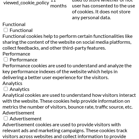
viewed_cookie_policy
months
user has consented to the use
of cookies. It does not store
any personal data.
Functional
Functional
Functional cookies help to perform certain functionalities like
sharing the content of the website on social media platforms,
collect feedbacks, and other third-party features.
Performance
Performance
Performance cookies are used to understand and analyze the
key performance indexes of the website which helps in
delivering a better user experience for the visitors.
Analytics
Analytics
Analytical cookies are used to understand how visitors interact
with the website. These cookies help provide information on
metrics the number of visitors, bounce rate, traffic source, etc.
Advertisement
Advertisement
Advertisement cookies are used to provide visitors with
relevant ads and marketing campaigns. These cookies track
visitors across websites and collect information to provide