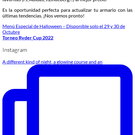
Es la oportunidad perfecta para actualizar tu armario con las
últimas tendencias. ¡Nos vemos pronto!
Menú Especial de Halloween – Disponible solo el 29 y 30 de
Octubre
Torneo Ryder Cup 2022
Instagram
A different kind of night, a glowing course and an