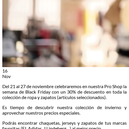
16
Nov
Del 21 al 27 de noviembre celebraremos en nuestra Pro Shop la
semana de Black Friday con un 30% de descuento en toda la
colección de ropa y zapatos (artículos seleccionados).
Es tiempo de descubrir nuestra colección de invierno y
aprovechar nuestros precios especiales.
Podrás encontrar chaquetas, jerseys y zapatos de tus marcas
favoritas (FJ, Adidas, J.Lindeberg…) al mejor precio.