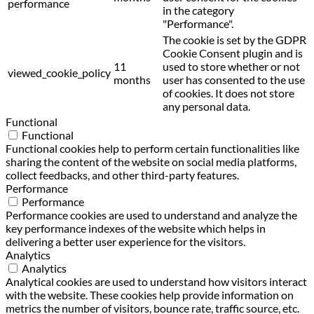
performance
in the category
"Performance".
The cookie is set by the GDPR
Cookie Consent plugin and is
11
used to store whether or not
viewed_cookie_policy
months
user has consented to the use
of cookies. It does not store
any personal data.
Functional
Functional
Functional cookies help to perform certain functionalities like
sharing the content of the website on social media platforms,
collect feedbacks, and other third-party features.
Performance
Performance
Performance cookies are used to understand and analyze the
key performance indexes of the website which helps in
delivering a better user experience for the visitors.
Analytics
Analytics
Analytical cookies are used to understand how visitors interact
with the website. These cookies help provide information on
metrics the number of visitors, bounce rate, traffic source, etc.