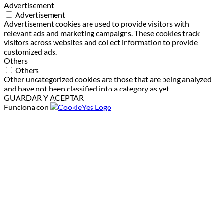
Advertisement
Advertisement
Advertisement cookies are used to provide visitors with
relevant ads and marketing campaigns. These cookies track
visitors across websites and collect information to provide
customized ads.
Others
Others
Other uncategorized cookies are those that are being analyzed
and have not been classified into a category as yet.
GUARDAR Y ACEPTAR
Funciona con