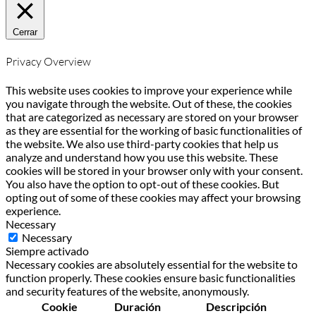
Cerrar
Privacy Overview
This website uses cookies to improve your experience while
you navigate through the website. Out of these, the cookies
that are categorized as necessary are stored on your browser
as they are essential for the working of basic functionalities of
the website. We also use third-party cookies that help us
analyze and understand how you use this website. These
cookies will be stored in your browser only with your consent.
You also have the option to opt-out of these cookies. But
opting out of some of these cookies may affect your browsing
experience.
Necessary
Necessary
Siempre activado
Necessary cookies are absolutely essential for the website to
function properly. These cookies ensure basic functionalities
and security features of the website, anonymously.
Cookie
Duración
Descripción