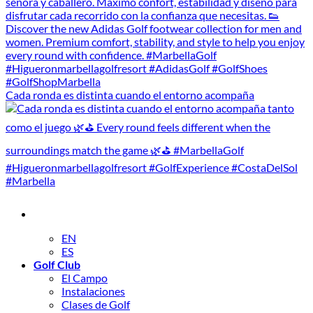
Cada ronda es distinta cuando el entorno acompaña
EN
ES
Golf Club
El Campo
Instalaciones
Clases de Golf