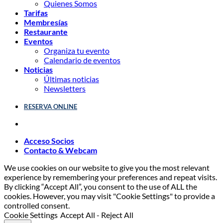
Quienes Somos
Tarifas
Membresías
Restaurante
Eventos
Organiza tu evento
Calendario de eventos
Noticias
Últimas noticias
Newsletters
RESERVA ONLINE
Acceso Socios
Contacto & Webcam
We use cookies on our website to give you the most relevant
experience by remembering your preferences and repeat visits.
By clicking “Accept All”, you consent to the use of ALL the
cookies. However, you may visit "Cookie Settings" to provide a
controlled consent.
Cookie Settings
Accept All
-
Reject All