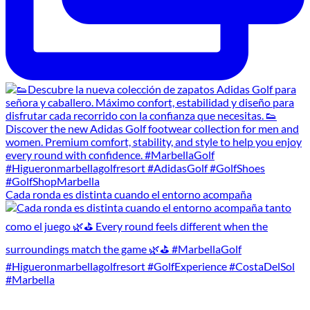
Cada ronda es distinta cuando el entorno acompaña