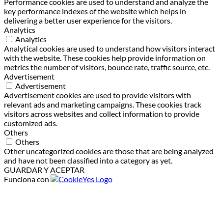
Performance cookies are used to understand and analyze the
key performance indexes of the website which helps in
delivering a better user experience for the visitors.
Analytics
Analytics
Analytical cookies are used to understand how visitors interact
with the website. These cookies help provide information on
metrics the number of visitors, bounce rate, traffic source, etc.
Advertisement
Advertisement
Advertisement cookies are used to provide visitors with
relevant ads and marketing campaigns. These cookies track
visitors across websites and collect information to provide
customized ads.
Others
Others
Other uncategorized cookies are those that are being analyzed
and have not been classified into a category as yet.
GUARDAR Y ACEPTAR
Funciona con