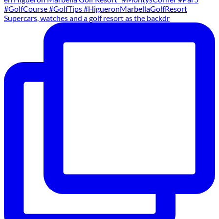
Supercars, watches and a golf resort as the backdr