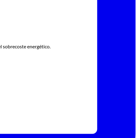
l sobrecoste energético.