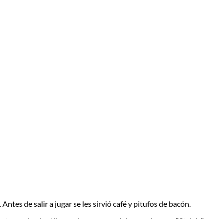
es de salir a jugar se les sirvió café y pitufos de bacón.