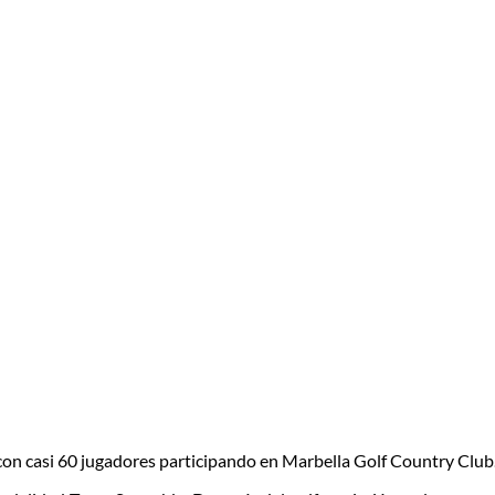
n casi 60 jugadores participando en Marbella Golf Country Club. Ant