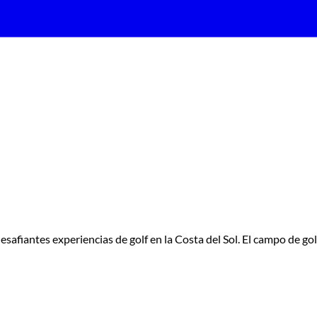
esafiantes experiencias de golf en la Costa del Sol. El campo de g