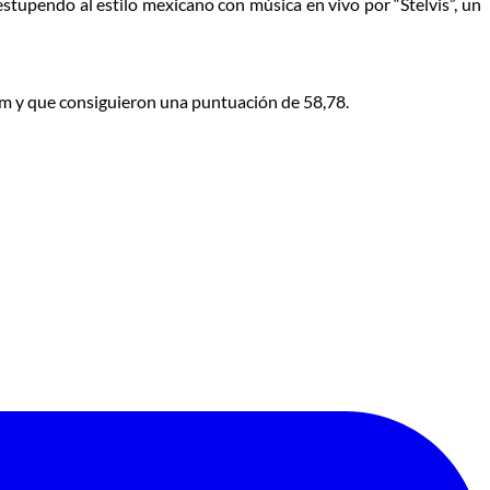
estupendo al estilo mexicano con música en vivo por “Stelvis”, un
m y que consiguieron una puntuación de 58,78.