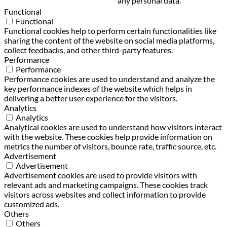
any personal data.
Functional
Functional
Functional cookies help to perform certain functionalities like
sharing the content of the website on social media platforms,
collect feedbacks, and other third-party features.
Performance
Performance
Performance cookies are used to understand and analyze the
key performance indexes of the website which helps in
delivering a better user experience for the visitors.
Analytics
Analytics
Analytical cookies are used to understand how visitors interact
with the website. These cookies help provide information on
metrics the number of visitors, bounce rate, traffic source, etc.
Advertisement
Advertisement
Advertisement cookies are used to provide visitors with
relevant ads and marketing campaigns. These cookies track
visitors across websites and collect information to provide
customized ads.
Others
Others