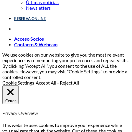
Últimas noticias
Newsletters
RESERVA ONLINE
Acceso Socios
Contacto & Webcam
We use cookies on our website to give you the most relevant
experience by remembering your preferences and repeat visits.
By clicking “Accept All”, you consent to the use of ALL the
cookies. However, you may visit "Cookie Settings" to provide a
controlled consent.
Cookie Settings
Accept All
-
Reject All
Cerrar
Privacy Overview
This website uses cookies to improve your experience while
you navigate through the website. Out of these, the cookies