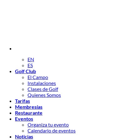
EN
ES
Golf Club
El Campo
Instalaciones
Clases de Golf
Quienes Somos
Tarifas
Membresías
Restaurante
Eventos
Organiza tu evento
Calendario de eventos
Noticias