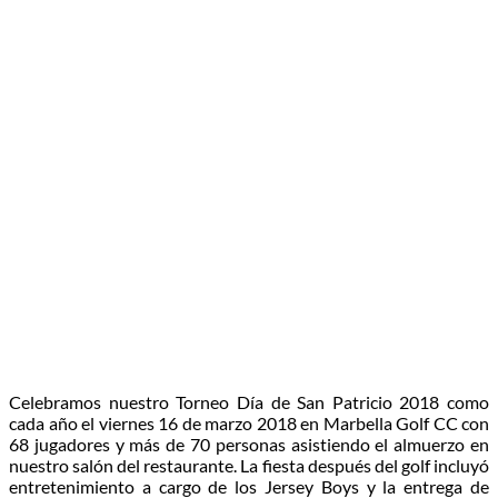
Celebramos nuestro Torneo Día de San Patricio 2018 como
cada año el viernes 16 de marzo 2018 en Marbella Golf CC con
68 jugadores y más de 70 personas asistiendo el almuerzo en
nuestro salón del restaurante. La fiesta después del golf incluyó
entretenimiento a cargo de los Jersey Boys y la entrega de