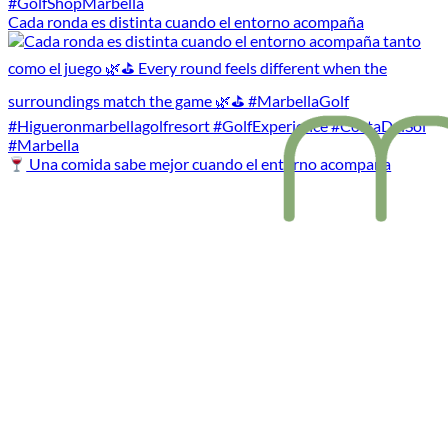
Cada ronda es distinta cuando el entorno acompaña
Una comida sabe mejor cuando el entorno acompaña