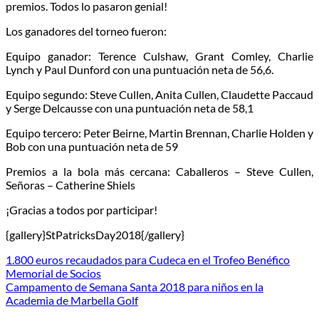
premios. Todos lo pasaron genial!
Los ganadores del torneo fueron:
Equipo ganador: Terence Culshaw, Grant Comley, Charlie
Lynch y Paul Dunford con una puntuación neta de 56,6.
Equipo segundo: Steve Cullen, Anita Cullen, Claudette Paccaud
y Serge Delcausse con una puntuación neta de 58,1
Equipo tercero: Peter Beirne, Martin Brennan, Charlie Holden y
Bob con una puntuación neta de 59
Premios a la bola más cercana: Caballeros – Steve Cullen,
Señoras – Catherine Shiels
¡Gracias a todos por participar!
{gallery}StPatricksDay2018{/gallery}
1.800 euros recaudados para Cudeca en el Trofeo Benéfico
Memorial de Socios
Campamento de Semana Santa 2018 para niños en la
Academia de Marbella Golf