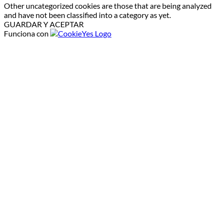
Other uncategorized cookies are those that are being analyzed
and have not been classified into a category as yet.
GUARDAR Y ACEPTAR
Funciona con