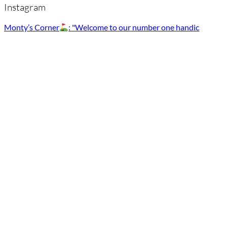
Instagram
Monty’s Corner
: "Welcome to our number one handic