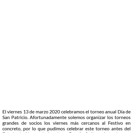
El viernes 13 de marzo 2020 celebramos el torneo anual Día de
San Patricio. Afortunadamente solemos organizar los torneos
grandes de socios los viernes más cercanos al Festivo en
concreto, por lo que pudimos celebrar este torneo antes del