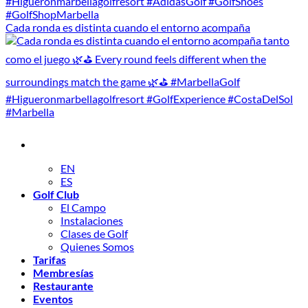
Cada ronda es distinta cuando el entorno acompaña
EN
ES
Golf Club
El Campo
Instalaciones
Clases de Golf
Quienes Somos
Tarifas
Membresías
Restaurante
Eventos