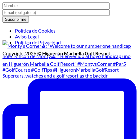
Política de Cookies
Aviso Legal
Política de Privacidad
Copyright 2026 ©
Higuerón Marbella Golf Resort
Supercars, watches and a golf resort as the backdr