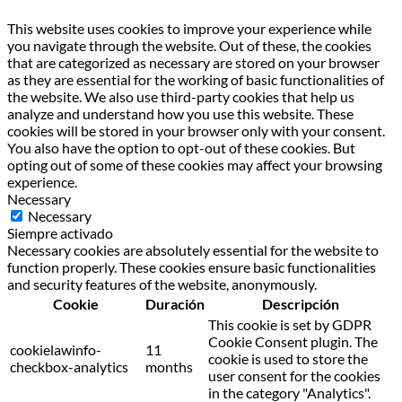
This website uses cookies to improve your experience while
you navigate through the website. Out of these, the cookies
that are categorized as necessary are stored on your browser
as they are essential for the working of basic functionalities of
the website. We also use third-party cookies that help us
analyze and understand how you use this website. These
cookies will be stored in your browser only with your consent.
You also have the option to opt-out of these cookies. But
opting out of some of these cookies may affect your browsing
experience.
Necessary
Necessary
Siempre activado
Necessary cookies are absolutely essential for the website to
function properly. These cookies ensure basic functionalities
and security features of the website, anonymously.
Cookie
Duración
Descripción
This cookie is set by GDPR
Cookie Consent plugin. The
cookielawinfo-
11
cookie is used to store the
checkbox-analytics
months
user consent for the cookies
in the category "Analytics".