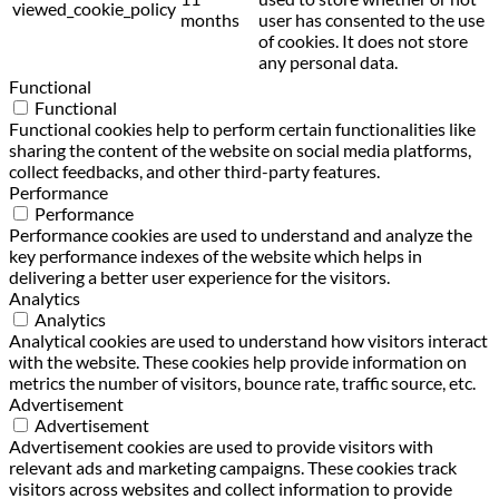
viewed_cookie_policy
months
user has consented to the use
of cookies. It does not store
any personal data.
Functional
Functional
Functional cookies help to perform certain functionalities like
sharing the content of the website on social media platforms,
collect feedbacks, and other third-party features.
Performance
Performance
Performance cookies are used to understand and analyze the
key performance indexes of the website which helps in
delivering a better user experience for the visitors.
Analytics
Analytics
Analytical cookies are used to understand how visitors interact
with the website. These cookies help provide information on
metrics the number of visitors, bounce rate, traffic source, etc.
Advertisement
Advertisement
Advertisement cookies are used to provide visitors with
relevant ads and marketing campaigns. These cookies track
visitors across websites and collect information to provide