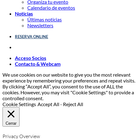
Organiza tu evento
Calendario de eventos
Noticias
Últimas noticias
Newsletters
RESERVA ONLINE
Acceso Socios
Contacto & Webcam
We use cookies on our website to give you the most relevant
experience by remembering your preferences and repeat visits.
By clicking “Accept All”, you consent to the use of ALL the
cookies. However, you may visit "Cookie Settings" to provide a
controlled consent.
Cookie Settings
Accept All
-
Reject All
Cerrar
Privacy Overview