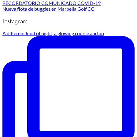
RECORDATORIO COMUNICADO COVID-19
Nueva flota de buggies en Marbella Golf CC
Instagram
A different kind of night, a glowing course and an