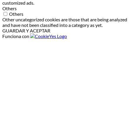
customized ads.
Others
Others
Other uncategorized cookies are those that are being analyzed
and have not been classified into a category as yet.
GUARDAR Y ACEPTAR
Funciona con