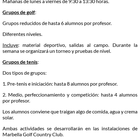
Mañanas de lunes a viernes de 9:30 a 13:30 horas.
Grupos de golf
:
Grupos reducidos de hasta 6 alumnos por profesor.
Diferentes niveles.
Incluye
: material deportivo, salidas al campo. Durante la
semana se organizará un torneo y pruebas de nivel.
Grupos de tenis
:
Dos tipos de grupos:
1. Pre-tenis e iniciación: hasta 8 alumnos por profesor.
2. Medio, perfeccionamiento y competición: hasta 4 alumnos
por profesor.
Los alumnos conviene que traigan algo de comida, agua y crema
solar.
Ambas actividades se desarrollarán en las instalaciones de
Marbella Golf Country Club.