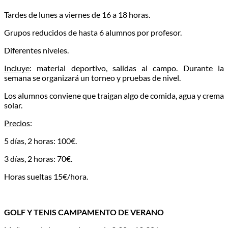
Tardes de lunes a viernes de 16 a 18 horas.
Grupos reducidos de hasta 6 alumnos por profesor.
Diferentes niveles.
Incluye
: material deportivo, salidas al campo. Durante la
semana se organizará un torneo y pruebas de nivel.
Los alumnos conviene que traigan algo de comida, agua y crema
solar.
Precios
:
5 días, 2 horas: 100€.
3 días, 2 horas: 70€.
Horas sueltas 15€/hora.
GOLF Y TENIS CAMPAMENTO DE VERANO