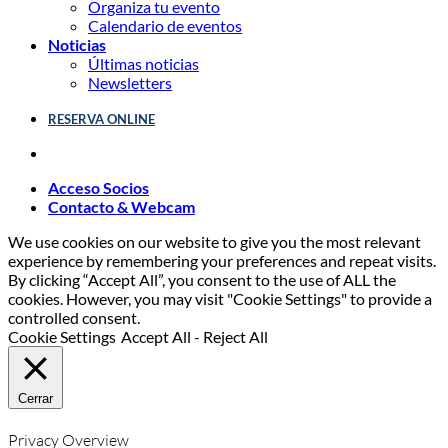
Organiza tu evento
Calendario de eventos
Noticias
Últimas noticias
Newsletters
RESERVA ONLINE
Acceso Socios
Contacto & Webcam
We use cookies on our website to give you the most relevant
experience by remembering your preferences and repeat visits.
By clicking “Accept All”, you consent to the use of ALL the
cookies. However, you may visit "Cookie Settings" to provide a
controlled consent.
Cookie Settings
Accept All
-
Reject All
Cerrar
Privacy Overview