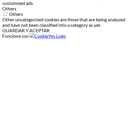
customized ads.
Others
Others
Other uncategorized cookies are those that are being analyzed
and have not been classified into a category as yet.
GUARDAR Y ACEPTAR
Funciona con