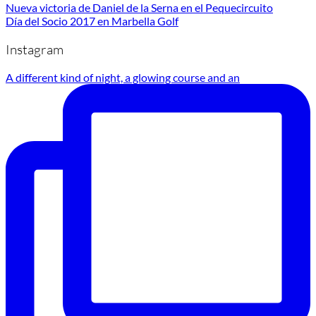
Nueva victoria de Daniel de la Serna en el Pequecircuito
Día del Socio 2017 en Marbella Golf
Instagram
A different kind of night, a glowing course and an