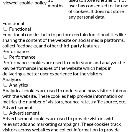
viewed_cookie_policy
months
user has consented to the use
of cookies. It does not store
any personal data.
Functional
Functional
Functional cookies help to perform certain functionalities like
sharing the content of the website on social media platforms,
collect feedbacks, and other third-party features.
Performance
Performance
Performance cookies are used to understand and analyze the
key performance indexes of the website which helps in
delivering a better user experience for the visitors.
Analytics
Analytics
Analytical cookies are used to understand how visitors interact
with the website. These cookies help provide information on
metrics the number of visitors, bounce rate, traffic source, etc.
Advertisement
Advertisement
Advertisement cookies are used to provide visitors with
relevant ads and marketing campaigns. These cookies track
visitors across websites and collect information to provide