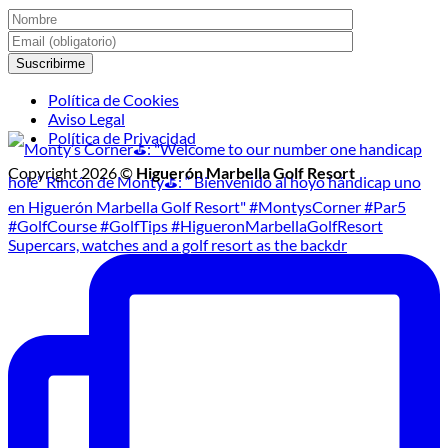
Política de Cookies
Aviso Legal
Política de Privacidad
Copyright 2026 ©
Higuerón Marbella Golf Resort
Supercars, watches and a golf resort as the backdr