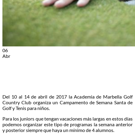
06
Abr
Del 10 al 14 de abril de 2017 la Academia de Marbella Golf
Country Club organiza un Campamento de Semana Santa de
Golf y Tenis para niños.
Para los juniors que tengan vacaciones más largas en estos días
podemos organizar este tipo de programas la semana anterior
y posterior siempre que haya un mínimo de 4 alumnos.