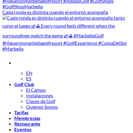
Cada ronda es distinta cuando el entorno acompaña
EN
ES
Golf Club
El Campo
Instalaciones
Clases de Golf
Quienes Somos
Tarifas
Membresías
Restaurante
Eventos