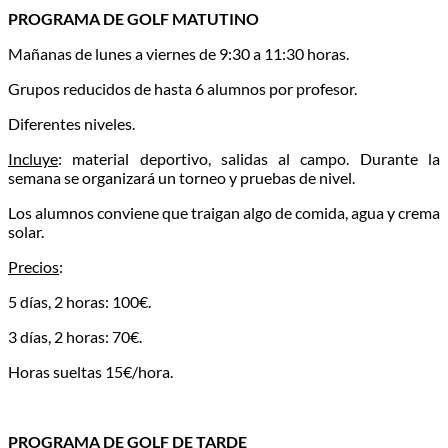
PROGRAMA DE GOLF MATUTINO
Mañanas de lunes a viernes de 9:30 a 11:30 horas.
Grupos reducidos de hasta 6 alumnos por profesor.
Diferentes niveles.
Incluye
: material deportivo, salidas al campo. Durante la
semana se organizará un torneo y pruebas de nivel.
Los alumnos conviene que traigan algo de comida, agua y crema
solar.
Precios
:
5 días, 2 horas: 100€.
3 días, 2 horas: 70€.
Horas sueltas 15€/hora.
PROGRAMA DE GOLF DE TARDE