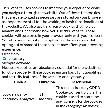
This website uses cookies to improve your experience while
you navigate through the website. Out of these, the cookies
that are categorized as necessary are stored on your browser
as they are essential for the working of basic functionalities of
the website. We also use third-party cookies that help us
analyze and understand how you use this website. These
cookies will be stored in your browser only with your consent.
You also have the option to opt-out of these cookies. But
opting out of some of these cookies may affect your browsing
experience.
Necessary
Necessary
Siempre activado
Necessary cookies are absolutely essential for the website to
function properly. These cookies ensure basic functionalities
and security features of the website, anonymously.
Cookie
Duración
Descripción
This cookie is set by GDPR
Cookie Consent plugin. The
cookielawinfo-
11
cookie is used to store the
checkbox-analytics
months
user consent for the cookies
in the category "Analytics".