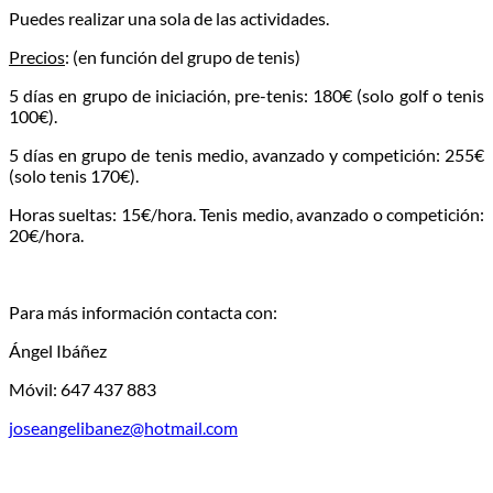
Puedes realizar una sola de las actividades.
Precios
: (en función del grupo de tenis)
5 días en grupo de iniciación, pre-tenis: 180€ (solo golf o tenis
100€).
5 días en grupo de tenis medio, avanzado y competición: 255€
(solo tenis 170€).
Horas sueltas: 15€/hora. Tenis medio, avanzado o competición:
20€/hora.
Para más información contacta con:
Ángel Ibáñez
Móvil: 647 437 883
joseangelibanez@hotmail.com