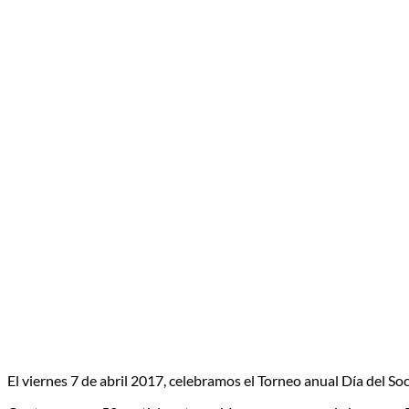
El viernes 7 de abril 2017, celebramos el Torneo anual Día del S