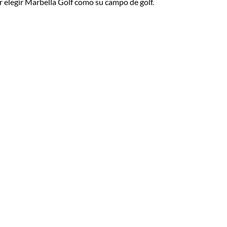
r elegir Marbella Golf como su campo de golf.