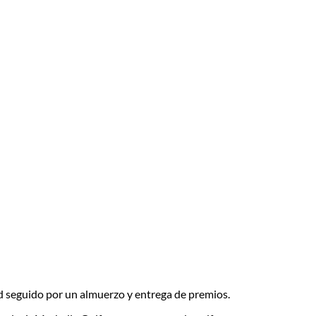
rd seguido por un almuerzo y entrega de premios.