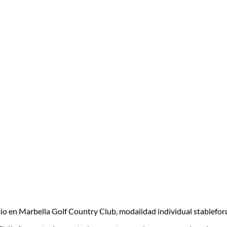
ocio en Marbella Golf Country Club, modalidad individual stablefo