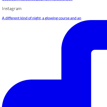
Instagram
A different kind of night, a glowing course and an