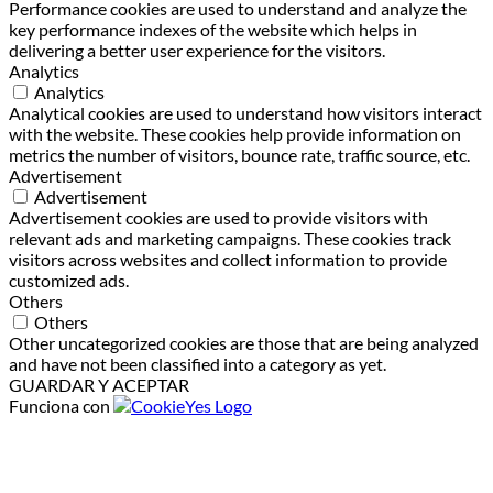
Performance cookies are used to understand and analyze the
key performance indexes of the website which helps in
delivering a better user experience for the visitors.
Analytics
Analytics
Analytical cookies are used to understand how visitors interact
with the website. These cookies help provide information on
metrics the number of visitors, bounce rate, traffic source, etc.
Advertisement
Advertisement
Advertisement cookies are used to provide visitors with
relevant ads and marketing campaigns. These cookies track
visitors across websites and collect information to provide
customized ads.
Others
Others
Other uncategorized cookies are those that are being analyzed
and have not been classified into a category as yet.
GUARDAR Y ACEPTAR
Funciona con