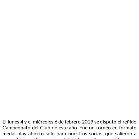
El lunes 4 y el miércoles 6 de febrero 2019 se disputó el reñido
Campeonato del Club de este año. Fue un torneo en formato
medal play abierto solo para nuestros socios, que salieron a