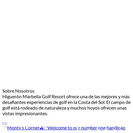
Sobre Nosotros
Higuerón Marbella Golf Resort ofrece una de las mejores y más
desafiantes experiencias de golf en la Costa del Sol. El campo de
golf está rodeado de naturaleza y muchos hoyos ofrecen unas
vistas impresionantes.