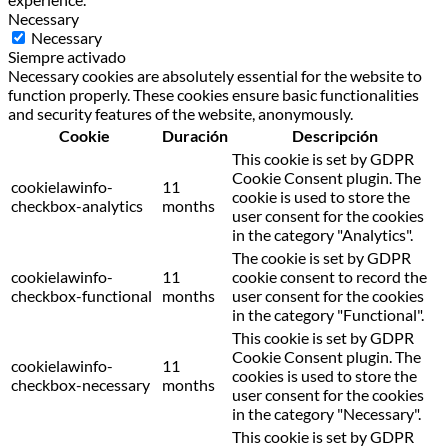
Necessary
Necessary
Siempre activado
Necessary cookies are absolutely essential for the website to
function properly. These cookies ensure basic functionalities
and security features of the website, anonymously.
Cookie
Duración
Descripción
This cookie is set by GDPR
Cookie Consent plugin. The
cookielawinfo-
11
cookie is used to store the
checkbox-analytics
months
user consent for the cookies
in the category "Analytics".
The cookie is set by GDPR
cookielawinfo-
11
cookie consent to record the
checkbox-functional
months
user consent for the cookies
in the category "Functional".
This cookie is set by GDPR
Cookie Consent plugin. The
cookielawinfo-
11
cookies is used to store the
checkbox-necessary
months
user consent for the cookies
in the category "Necessary".
This cookie is set by GDPR