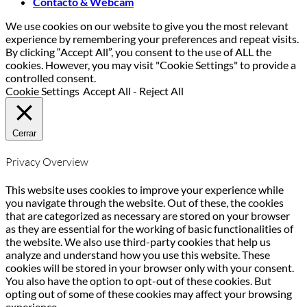
Contacto & Webcam
We use cookies on our website to give you the most relevant
experience by remembering your preferences and repeat visits.
By clicking “Accept All”, you consent to the use of ALL the
cookies. However, you may visit "Cookie Settings" to provide a
controlled consent.
Cookie Settings
Accept All
-
Reject All
Cerrar
Privacy Overview
This website uses cookies to improve your experience while
you navigate through the website. Out of these, the cookies
that are categorized as necessary are stored on your browser
as they are essential for the working of basic functionalities of
the website. We also use third-party cookies that help us
analyze and understand how you use this website. These
cookies will be stored in your browser only with your consent.
You also have the option to opt-out of these cookies. But
opting out of some of these cookies may affect your browsing
experience.