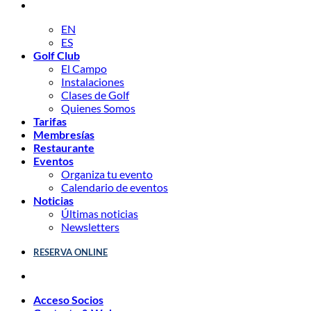
EN
ES
Golf Club
El Campo
Instalaciones
Clases de Golf
Quienes Somos
Tarifas
Membresías
Restaurante
Eventos
Organiza tu evento
Calendario de eventos
Noticias
Últimas noticias
Newsletters
RESERVA ONLINE
Acceso Socios