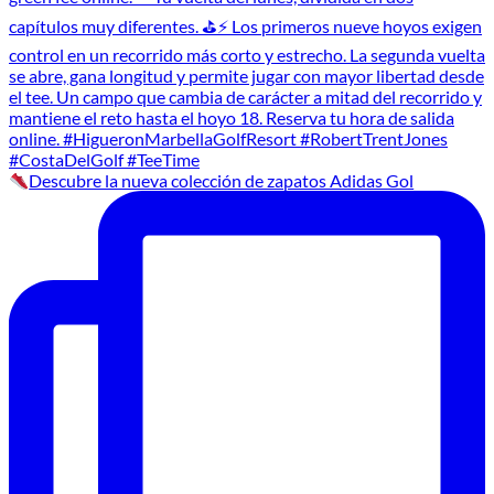
Descubre la nueva colección de zapatos Adidas Gol