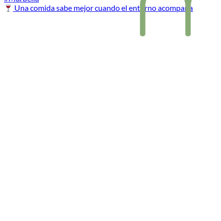
Una comida sabe mejor cuando el entorno acompaña