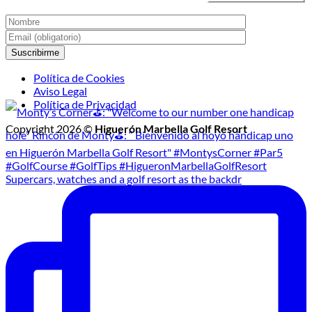
Política de Cookies
Aviso Legal
Política de Privacidad
Copyright 2026 ©
Higuerón Marbella Golf Resort
Supercars, watches and a golf resort as the backdr