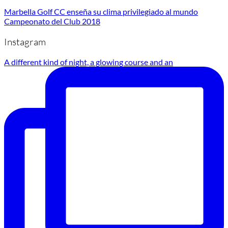
Marbella Golf CC enseña su clima privilegiado al mundo
Campeonato del Club 2018
Instagram
A different kind of night, a glowing course and an