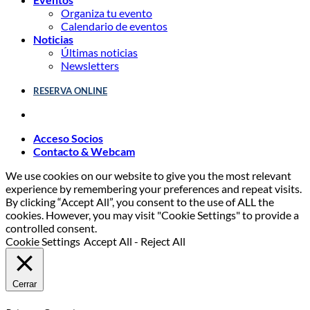
Organiza tu evento
Calendario de eventos
Noticias
Últimas noticias
Newsletters
RESERVA ONLINE
Acceso Socios
Contacto & Webcam
We use cookies on our website to give you the most relevant
experience by remembering your preferences and repeat visits.
By clicking “Accept All”, you consent to the use of ALL the
cookies. However, you may visit "Cookie Settings" to provide a
controlled consent.
Cookie Settings
Accept All
-
Reject All
Cerrar