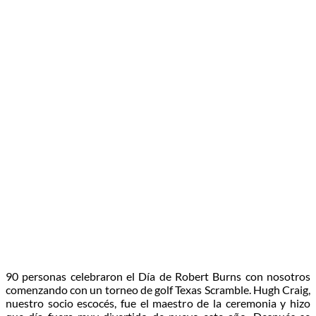
90 personas celebraron el Día de Robert Burns con nosotros
comenzando con un torneo de golf Texas Scramble. Hugh Craig,
nuestro socio escocés, fue el maestro de la ceremonia y hizo