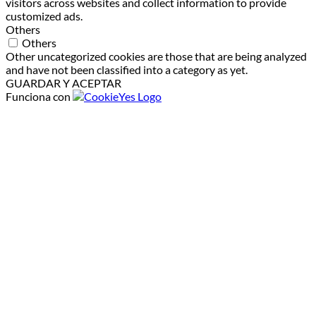
visitors across websites and collect information to provide
customized ads.
Others
Others
Other uncategorized cookies are those that are being analyzed
and have not been classified into a category as yet.
GUARDAR Y ACEPTAR
Funciona con