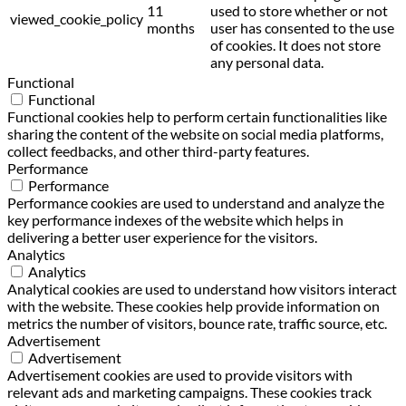
11
used to store whether or not
viewed_cookie_policy
months
user has consented to the use
of cookies. It does not store
any personal data.
Functional
Functional
Functional cookies help to perform certain functionalities like
sharing the content of the website on social media platforms,
collect feedbacks, and other third-party features.
Performance
Performance
Performance cookies are used to understand and analyze the
key performance indexes of the website which helps in
delivering a better user experience for the visitors.
Analytics
Analytics
Analytical cookies are used to understand how visitors interact
with the website. These cookies help provide information on
metrics the number of visitors, bounce rate, traffic source, etc.
Advertisement
Advertisement
Advertisement cookies are used to provide visitors with
relevant ads and marketing campaigns. These cookies track