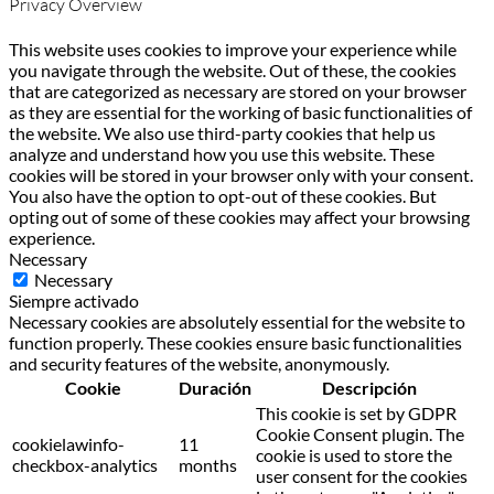
Privacy Overview
This website uses cookies to improve your experience while
you navigate through the website. Out of these, the cookies
that are categorized as necessary are stored on your browser
as they are essential for the working of basic functionalities of
the website. We also use third-party cookies that help us
analyze and understand how you use this website. These
cookies will be stored in your browser only with your consent.
You also have the option to opt-out of these cookies. But
opting out of some of these cookies may affect your browsing
experience.
Necessary
Necessary
Siempre activado
Necessary cookies are absolutely essential for the website to
function properly. These cookies ensure basic functionalities
and security features of the website, anonymously.
Cookie
Duración
Descripción
This cookie is set by GDPR
Cookie Consent plugin. The
cookielawinfo-
11
cookie is used to store the
checkbox-analytics
months
user consent for the cookies