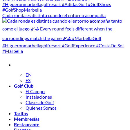
Cada ronda es distinta cuando el entorno acompaña
EN
ES
Golf Club
El Campo
Instalaciones
Clases de Golf
Quienes Somos
Tarifas
Membresías
Restaurante
Eventos