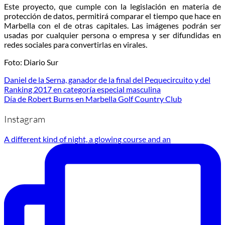
Este proyecto, que cumple con la legislación en materia de
protección de datos, permitirá comparar el tiempo que hace en
Marbella con el de otras capitales. Las imágenes podrán ser
usadas por cualquier persona o empresa y ser difundidas en
redes sociales para convertirlas en virales.
Foto: Diario Sur
Daniel de la Serna, ganador de la final del Pequecircuito y del
Ranking 2017 en categoría especial masculina
Día de Robert Burns en Marbella Golf Country Club
Instagram
A different kind of night, a glowing course and an