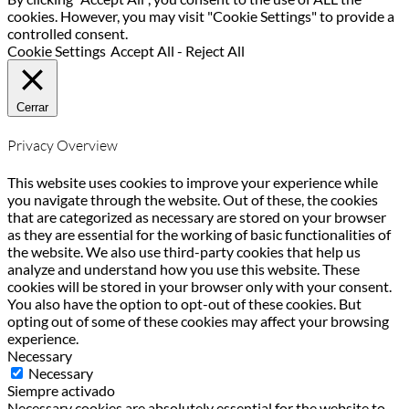
cookies. However, you may visit "Cookie Settings" to provide a
controlled consent.
Cookie Settings
Accept All
-
Reject All
Cerrar
Privacy Overview
This website uses cookies to improve your experience while
you navigate through the website. Out of these, the cookies
that are categorized as necessary are stored on your browser
as they are essential for the working of basic functionalities of
the website. We also use third-party cookies that help us
analyze and understand how you use this website. These
cookies will be stored in your browser only with your consent.
You also have the option to opt-out of these cookies. But
opting out of some of these cookies may affect your browsing
experience.
Necessary
Necessary
Siempre activado
Necessary cookies are absolutely essential for the website to