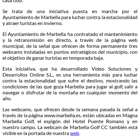
casa club.
Se trata de una iniciativa puesta en marcha por el
Ayuntamiento de Marbella para luchar contra la estacionalidad
y atraer turistas en invierno.
El Ayuntamiento de Marbella ha contratado el mantenimiento
y la retransmisión en directo, a través de la página web
municipal, de la señal que ofrecen de forma permanente tres
webcams instaladas en puntos estratégicos del municipio, con
el objetivo de ganar turistas en temporada baja.
Esta iniciativa, que ha desarrollado Vídeo Soluciones y
Desarrollos Online S.L., es una herramienta más para luchar
contra la estacionalidad que sufre el destino, mostrando las
condiciones de las que goza Marbella para jugar al golf, salir a
navegar o disfrutar de la montaña en cualquier momento del
año.
Las webcams, que ofrecen desde la semana pasada la señal a
través de la página www.marbella.es, están ubicadas en Magna
Marbella Golf, el espigón del Hotel Puente Romano y en
nuestro campo. La webcam de Marbella Golf CC también está
visible en la portada de nuestra
web
.