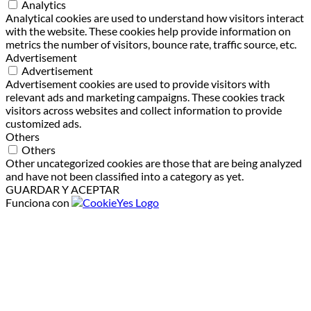
Analytics
Analytical cookies are used to understand how visitors interact
with the website. These cookies help provide information on
metrics the number of visitors, bounce rate, traffic source, etc.
Advertisement
Advertisement
Advertisement cookies are used to provide visitors with
relevant ads and marketing campaigns. These cookies track
visitors across websites and collect information to provide
customized ads.
Others
Others
Other uncategorized cookies are those that are being analyzed
and have not been classified into a category as yet.
GUARDAR Y ACEPTAR
Funciona con