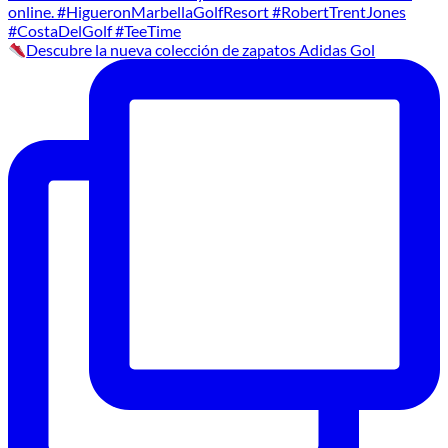
Descubre la nueva colección de zapatos Adidas Gol