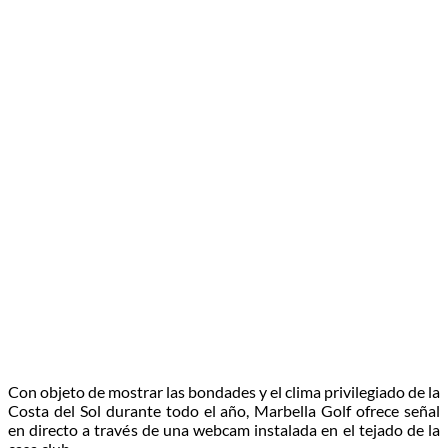
Con objeto de mostrar las bondades y el clima privilegiado de la
Costa del Sol durante todo el año, Marbella Golf ofrece señal
en directo a través de una webcam instalada en el tejado de la