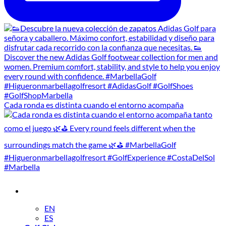
Cada ronda es distinta cuando el entorno acompaña
EN
ES