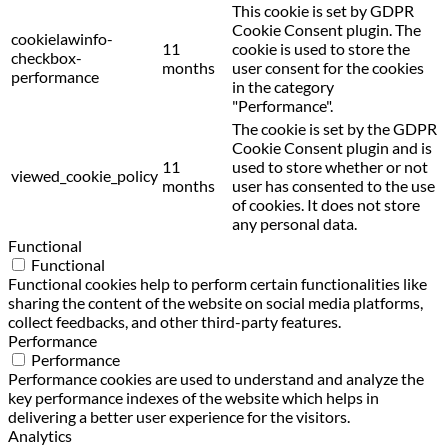
This cookie is set by GDPR
Cookie Consent plugin. The
cookielawinfo-
11
cookie is used to store the
checkbox-
months
user consent for the cookies
performance
in the category
"Performance".
The cookie is set by the GDPR
Cookie Consent plugin and is
11
used to store whether or not
viewed_cookie_policy
months
user has consented to the use
of cookies. It does not store
any personal data.
Functional
Functional
Functional cookies help to perform certain functionalities like
sharing the content of the website on social media platforms,
collect feedbacks, and other third-party features.
Performance
Performance
Performance cookies are used to understand and analyze the
key performance indexes of the website which helps in
delivering a better user experience for the visitors.
Analytics