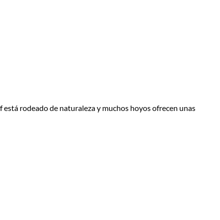
olf está rodeado de naturaleza y muchos hoyos ofrecen unas