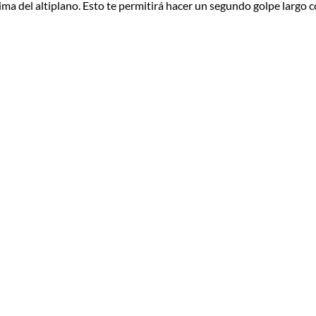
cima del altiplano. Esto te permitirá hacer un segundo golpe largo c