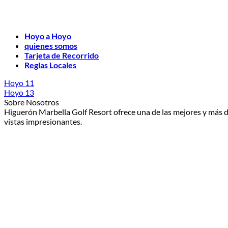
Hoyo a Hoyo
quienes somos
Tarjeta de Recorrido
Reglas Locales
Hoyo 11
Hoyo 13
Sobre Nosotros
Higuerón Marbella Golf Resort ofrece una de las mejores y más d
vistas impresionantes.