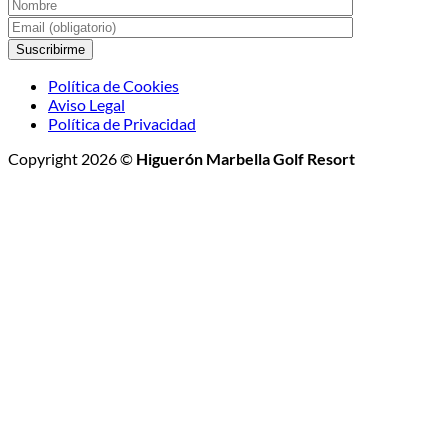
Política de Cookies
Aviso Legal
Política de Privacidad
Copyright 2026 ©
Higuerón Marbella Golf Resort