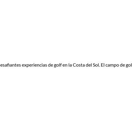
esafiantes experiencias de golf en la Costa del Sol. El campo de g