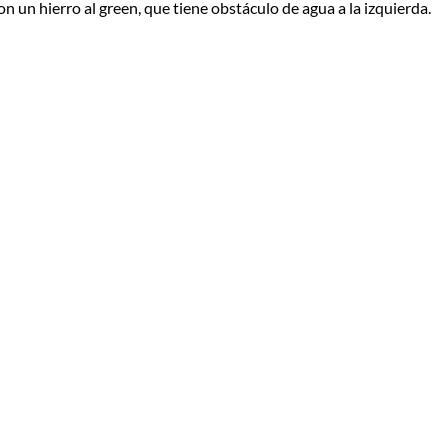
on un hierro al green, que tiene obstáculo de agua a la izquierda.