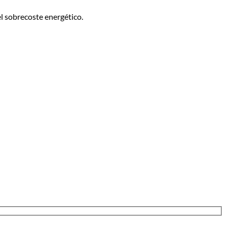
l sobrecoste energético.